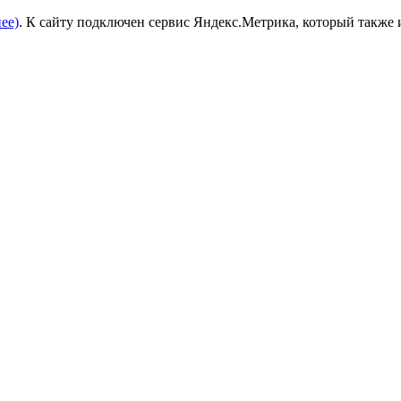
ее)
. К сайту подключен сервис Яндекс.Метрика, который также 