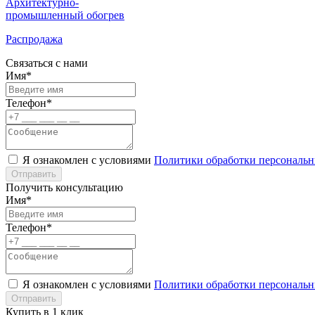
Архитектурно-
промышленный обогрев
Распродажа
Связаться с нами
Имя*
Телефон*
Я ознакомлен с условиями
Политики обработки персональ
Отправить
Получить консультацию
Имя*
Телефон*
Я ознакомлен с условиями
Политики обработки персональ
Отправить
Купить в 1 клик