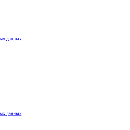
ных данных
ных данных