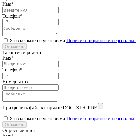
Имя*
Телефон*
Я ознакомлен с условиями
Политики обработки персональ
Отправить
Гарантия и ремонт
Имя*
Телефон*
Номер заказа
Прикрепить файл в формате DOC, XLS, PDF
Я ознакомлен с условиями
Политики обработки персональ
Отправить
Опросный лист
Имя*