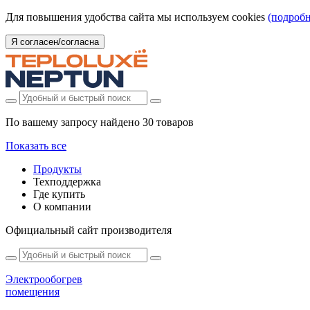
Для повышения удобства сайта мы используем cookies
(подробн
Я согласен/согласна
По вашему запросу найдено
30 товаров
Показать все
Продукты
Техподдержка
Где купить
О компании
Официальный сайт производителя
Электрообогрев
помещения