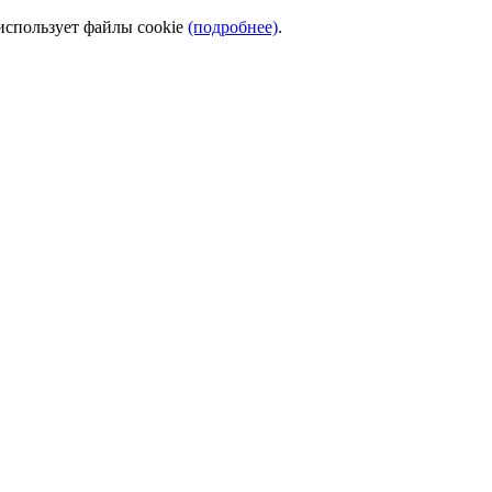
использует файлы cookie
(подробнее)
.