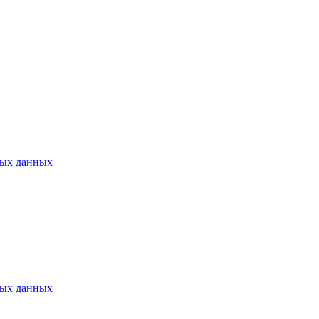
ных данных
ных данных