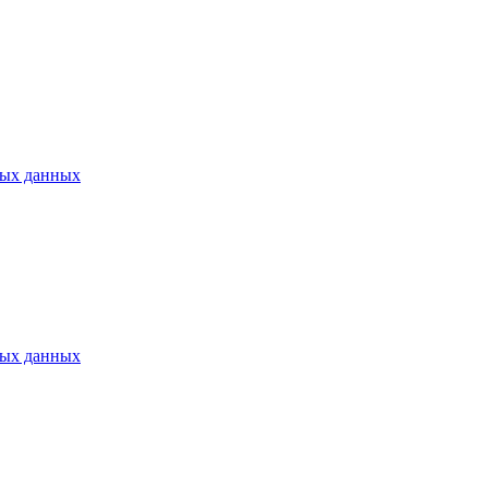
ных данных
ных данных