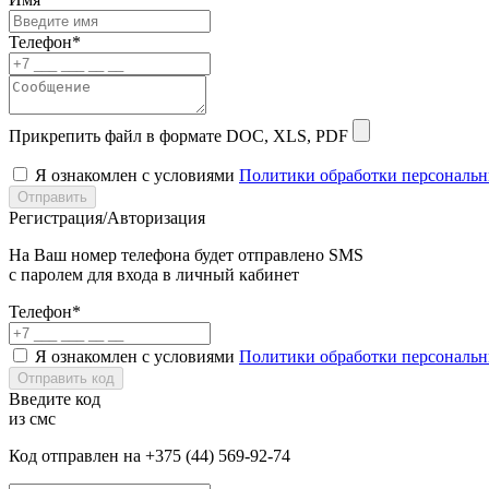
Телефон*
Прикрепить файл в формате DOC, XLS, PDF
Я ознакомлен с условиями
Политики обработки персональ
Отправить
Регистрация/Авторизация
На Ваш номер телефона будет отправлено SMS
с паролем для входа в личный кабинет
Телефон*
Я ознакомлен с условиями
Политики обработки персональ
Отправить код
Введите код
из смс
Код отправлен на +375 (44) 569-92-74