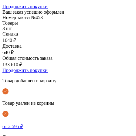
Продолжить покупки
Ваш заказ успешно оформлен
Номер заказа
№453
Товары
3 шт
Скидка
1640 ₽
Доставка
640 ₽
Общая стоимость заказа
133 610 ₽
Продолжить покупки
Товар добавлен в корзину
Товар удален из корзины
от 2 595 ₽