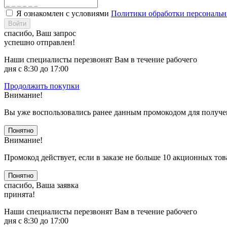
Я ознакомлен с условиями
Политики обработки персональ
Войти
спасибо, Ваш запрос
успешно отправлен!
Наши специалисты перезвонят Вам в течение рабочего
дня с 8:30 до 17:00
Продолжить покупки
Внимание!
Вы уже воспользовались ранее данным промокодом для получе
Понятно
Внимание!
Промокод действует, если в заказе не больше 10 акционных тов
Понятно
спасибо, Ваша заявка
принята!
Наши специалисты перезвонят Вам в течение рабочего
дня с 8:30 до 17:00