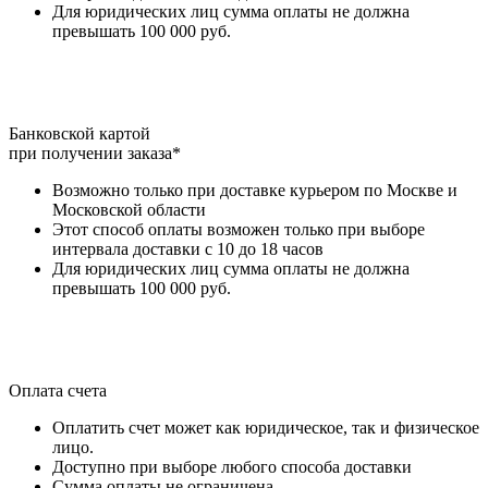
Для юридических лиц сумма оплаты не должна
превышать 100 000 руб.
Банковской картой
при получении заказа*
Возможно только при доставке курьером по Москве и
Московской области
Этот способ оплаты возможен только при выборе
интервала доставки с 10 до 18 часов
Для юридических лиц сумма оплаты не должна
превышать 100 000 руб.
Оплата счета
Оплатить счет может как юридическое, так и физическое
лицо.
Доступно при выборе любого способа доставки
Сумма оплаты не ограничена