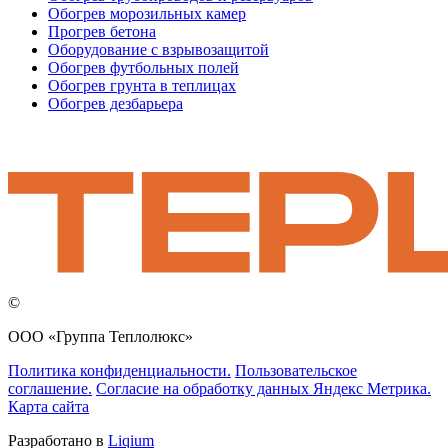
Обогрев морозильных камер
Прогрев бетона
Оборудование с взрывозащитой
Обогрев футбольных полей
Обогрев грунта в теплицах
Обогрев дезбарьера
©
ООО «Группа Теплолюкс»
Политика конфиденциальности.
Пользовательское
соглашение.
Согласие на обработку данных Яндекс Метрика.
Карта сайта
Разработано в
Liqium