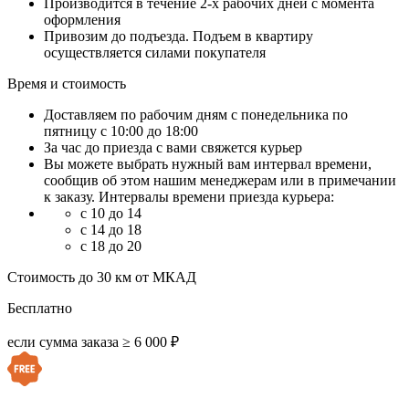
Производится в течение 2-х рабочих дней с момента
оформления
Привозим до подъезда. Подъем в квартиру
осуществляется силами покупателя
Время и стоимость
Доставляем по рабочим дням с понедельника по
пятницу с 10:00 до 18:00
За час до приезда с вами свяжется курьер
Вы можете выбрать нужный вам интервал времени,
сообщив об этом нашим менеджерам или в примечании
к заказу. Интервалы времени приезда курьера:
с 10 до 14
с 14 до 18
с 18 до 20
Стоимость до 30 км от МКАД
Бесплатно
если сумма заказа ≥ 6 000 ₽