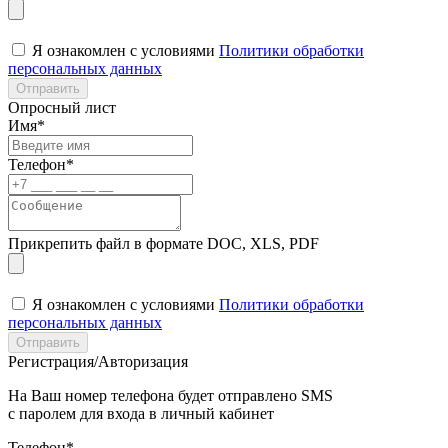
Я ознакомлен с условиями
Политики обработки
персональных данных
Отправить
Опросный лист
Имя*
Телефон*
Прикрепить файл в формате DOC, XLS, PDF
Я ознакомлен с условиями
Политики обработки
персональных данных
Отправить
Регистрация/Авторизация
На Ваш номер телефона будет отправлено SMS
с паролем для входа в личный кабинет
Телефон*