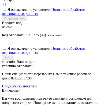
Я ознакомлен с условиями
Политики обработки
персональных данных
Отправить код
Введите код
из смс
Код отправлен на +375 (44) 569-92-74
Я ознакомлен с условиями
Политики обработки
персональных данных
Войти
спасибо, Ваш запрос
успешно отправлен!
Наши специалисты перезвонят Вам в течение рабочего
дня с 8:30 до 17:00
Продолжить покупки
Внимание!
Вы уже воспользовались ранее данным промокодом для
получения скидки. Повторное использование невозможно.