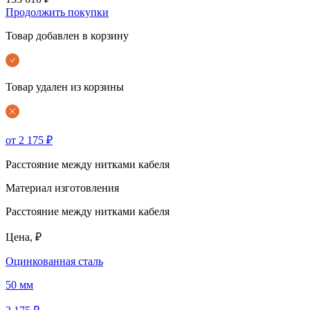
Продолжить покупки
Товар добавлен в корзину
Товар удален из корзины
от 2 175 ₽
Расстояние между нитками кабеля
Материал изготовления
Расстояние между нитками кабеля
Цена, ₽
Оцинкованная сталь
50 мм