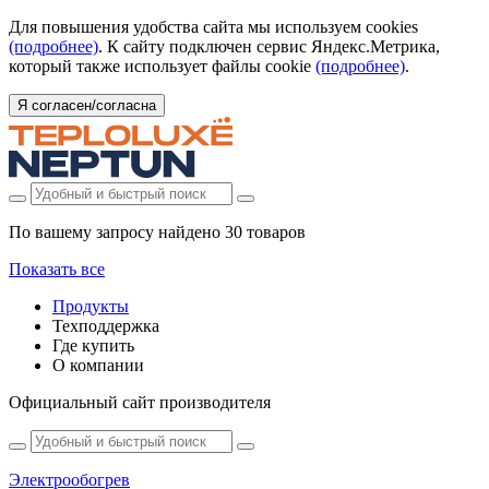
Для повышения удобства сайта мы используем cookies
(подробнее)
. К сайту подключен сервис Яндекс.Метрика,
который также использует файлы cookie
(подробнее)
.
Я согласен/согласна
По вашему запросу найдено
30 товаров
Показать все
Продукты
Техподдержка
Где купить
О компании
Официальный сайт производителя
Электрообогрев