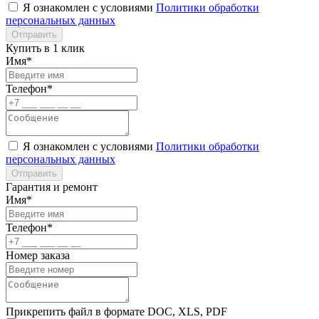
Я ознакомлен с условиями
Политики обработки
персональных данных
Отправить
Купить в 1 клик
Имя*
Телефон*
Я ознакомлен с условиями
Политики обработки
персональных данных
Отправить
Гарантия и ремонт
Имя*
Телефон*
Номер заказа
Прикрепить файл в формате DOC, XLS, PDF