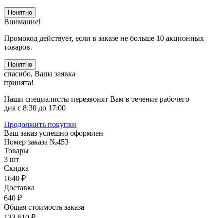
Понятно
Внимание!
Промокод действует, если в заказе не больше 10 акционных
товаров.
Понятно
спасибо, Ваша заявка
принята!
Наши специалисты перезвонят Вам в течение рабочего
дня с 8:30 до 17:00
Продолжить покупки
Ваш заказ успешно оформлен
Номер заказа
№453
Товары
3 шт
Скидка
1640 ₽
Доставка
640 ₽
Общая стоимость заказа
133 610 ₽