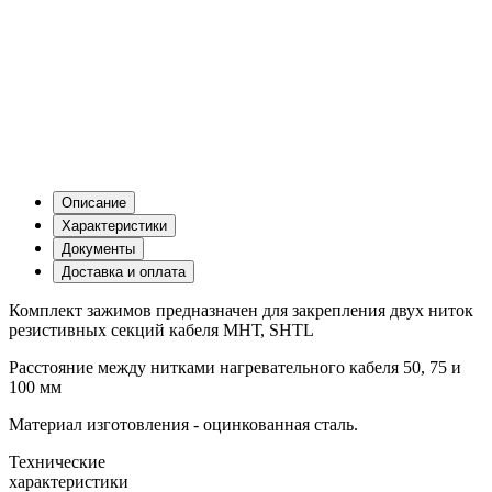
Описание
Характеристики
Документы
Доставка и оплата
Комплект зажимов предназначен для закрепления двух ниток
резистивных секций кабеля МНТ, SHTL
Расстояние между нитками нагревательного кабеля 50, 75 и
100 мм
Материал изготовления - оцинкованная сталь.
Технические
характеристики