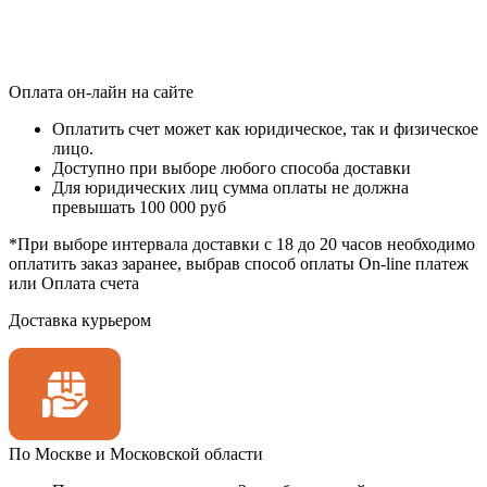
Оплата он‑лайн на сайте
Оплатить счет может как юридическое, так и физическое
лицо.
Доступно при выборе любого способа доставки
Для юридических лиц сумма оплаты не должна
превышать 100 000 руб
*При выборе интервала доставки с 18 до 20 часов необходимо
оплатить заказ заранее, выбрав способ оплаты On-line платеж
или Оплата счета
Доставка курьером
По Москве и Московской области