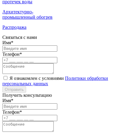
протечек воды
Архитектурно-
промышленный обогрев
Распродажа
Связаться с нами
Имя*
Телефон*
Я ознакомлен с условиями
Политики обработки
персональных данных
Отправить
Получить консультацию
Имя*
Телефон*