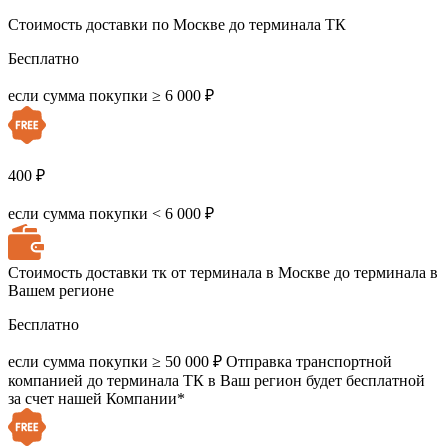
Стоимость доставки по Москве до терминала ТК
Бесплатно
если сумма покупки ≥ 6 000 ₽
400 ₽
если сумма покупки < 6 000 ₽
Стоимость доставки тк от терминала в Москве до терминала в
Вашем регионе
Бесплатно
если сумма покупки ≥ 50 000 ₽
Отправка транспортной
компанией до терминала ТК в Ваш регион будет бесплатной
за счет нашей Компании*