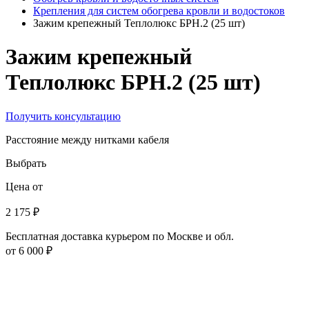
Крепления для систем обогрева кровли и водостоков
Зажим крепежный Теплолюкс БРН.2 (25 шт)
Зажим крепежный
Теплолюкс БРН.2 (25 шт)
Получить консультацию
Расстояние между нитками кабеля
Выбрать
Цена от
2 175 ₽
Бесплатная доставка курьером по Москве и обл.
от 6 000 ₽