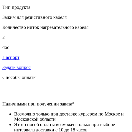
Тип продукта
Зажим для резистивного кабеля
Количество ниток нагревательного кабеля
2
doc
Паспорт
Задать вопрос
Способы оплаты
Наличными при получении заказа*
Возможно только при доставке курьером по Москве и
Московской области
Этот способ оплаты возможен только при выборе
интервала доставки с 10 до 18 часов