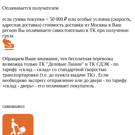
Оплачивается получателем
если сумма покупки < 50 000 ₽
или особые условия (скорость,
адресная доставка) стоимость доставки из Москвы в Ваш
регион Вы оплачиваете самостоятельно в ТК при получении
груза
Обращаем Ваше внимание, что бесплатная перевозка
возможна только ТК "Деловые Линии" и ТК СДЭК - по
тарифу «склад – склад» со стандартной скоростью
транспортировки (т.е. до пункта выдачи ТК) . Если
необходимо экспресс отправление или до двери - по тарифу
«склад - дверь» - его оплачивает покупатель
самовывоз