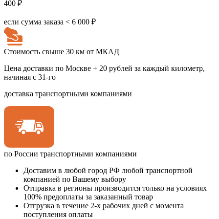
400 ₽
если сумма заказа < 6 000 ₽
Стоимость свыше 30 км от МКАД
Цена доставки по Москве + 20 рублей за каждый километр,
начиная с 31-го
доставка транспортными компаниями
по России транспортными компаниями
Доставим в любой город РФ любой транспортной
компанией по Вашему выбору
Отправка в регионы производится только на условиях
100% предоплаты за заказанный товар
Отгрузка в течение 2-х рабочих дней с момента
поступления оплаты