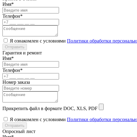
Имя*
Телефон*
Я ознакомлен с условиями
Политики обработки персональ
Отправить
Гарантия и ремонт
Имя*
Телефон*
Номер заказа
Прикрепить файл в формате DOC, XLS, PDF
Я ознакомлен с условиями
Политики обработки персональ
Отправить
Опросный лист
Имя*