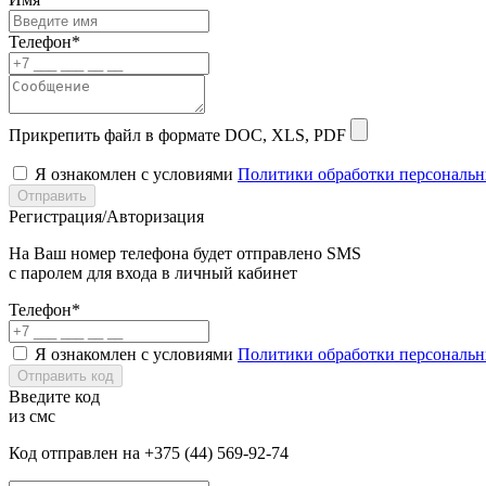
Телефон*
Прикрепить файл в формате DOC, XLS, PDF
Я ознакомлен с условиями
Политики обработки персональ
Отправить
Регистрация/Авторизация
На Ваш номер телефона будет отправлено SMS
с паролем для входа в личный кабинет
Телефон*
Я ознакомлен с условиями
Политики обработки персональ
Отправить код
Введите код
из смс
Код отправлен на +375 (44) 569-92-74