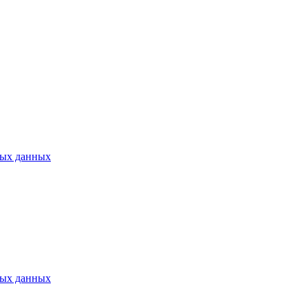
ных данных
ных данных