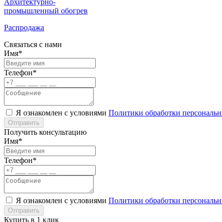
Архитектурно-
промышленный обогрев
Распродажа
Связаться с нами
Имя*
Телефон*
Я ознакомлен с условиями
Политики обработки персональ
Отправить
Получить консультацию
Имя*
Телефон*
Я ознакомлен с условиями
Политики обработки персональ
Отправить
Купить в 1 клик