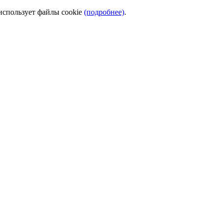
использует файлы cookie
(подробнее)
.