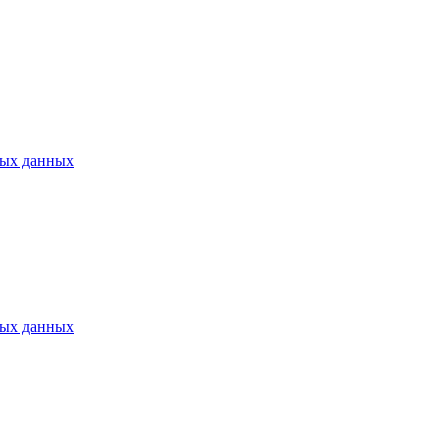
ных данных
ных данных