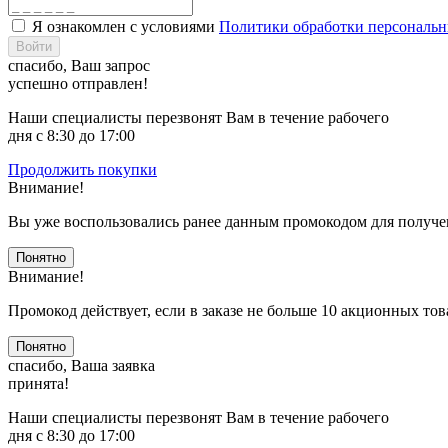
Я ознакомлен с условиями
Политики обработки персональ
Войти
спасибо, Ваш запрос
успешно отправлен!
Наши специалисты перезвонят Вам в течение рабочего
дня с 8:30 до 17:00
Продолжить покупки
Внимание!
Вы уже воспользовались ранее данным промокодом для получе
Понятно
Внимание!
Промокод действует, если в заказе не больше 10 акционных тов
Понятно
спасибо, Ваша заявка
принята!
Наши специалисты перезвонят Вам в течение рабочего
дня с 8:30 до 17:00