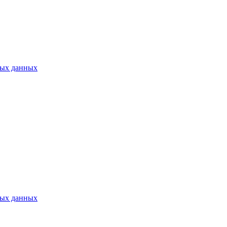
ных данных
ных данных