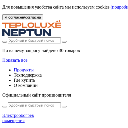
Для повышения удобства сайта мы используем cookies
(подробн
Я согласен/согласна
По вашему запросу найдено
30 товаров
Показать все
Продукты
Техподдержка
Где купить
О компании
Официальный сайт производителя
Электрообогрев
помещения