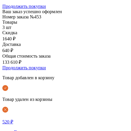
Продолжить покупки
Ваш заказ успешно оформлен
Номер заказа
№453
Товары
3 шт
Скидка
1640 ₽
Доставка
640 ₽
Общая стоимость заказа
133 610 ₽
Продолжить покупки
Товар добавлен в корзину
Товар удален из корзины
520 ₽