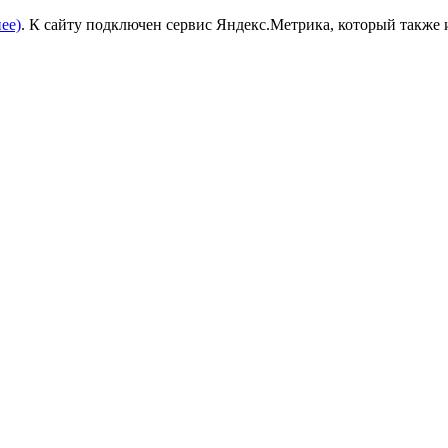
ее)
. К сайту подключен сервис Яндекс.Метрика, который также 