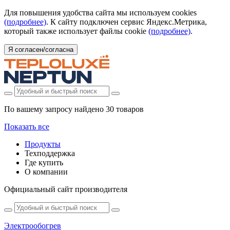
Для повышения удобства сайта мы используем cookies
(подробнее)
. К сайту подключен сервис Яндекс.Метрика,
который также использует файлы cookie
(подробнее)
.
Я согласен/согласна
По вашему запросу найдено
30 товаров
Показать все
Продукты
Техподдержка
Где купить
О компании
Официальный сайт производителя
Электрообогрев