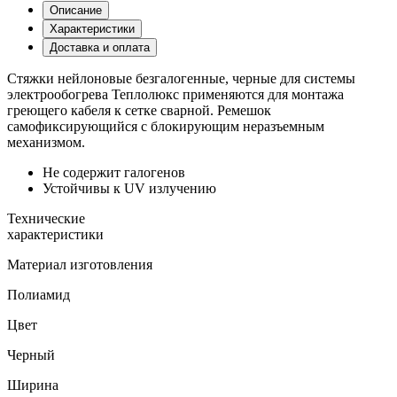
Описание
Характеристики
Доставка и оплата
Стяжки нейлоновые безгалогенные, черные для системы
электрообогрева Теплолюкс применяются для монтажа
греющего кабеля к сетке сварной. Ремешок
самофиксирующийся с блокирующим неразъемным
механизмом.
Не содержит галогенов
Устойчивы к UV излучению
Технические
характеристики
Материал изготовления
Полиамид
Цвет
Черный
Ширина