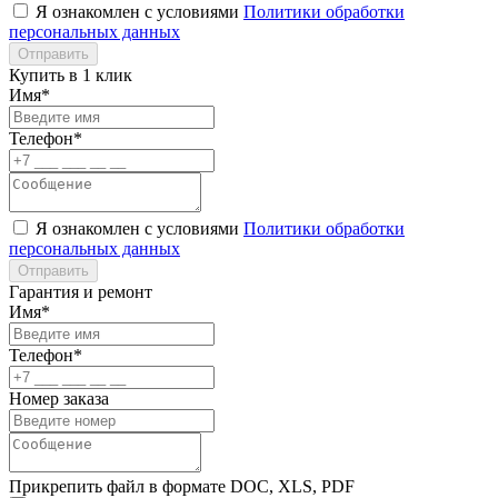
Я ознакомлен с условиями
Политики обработки
персональных данных
Отправить
Купить в 1 клик
Имя*
Телефон*
Я ознакомлен с условиями
Политики обработки
персональных данных
Отправить
Гарантия и ремонт
Имя*
Телефон*
Номер заказа
Прикрепить файл в формате DOC, XLS, PDF