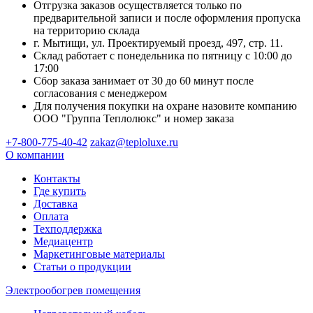
Отгрузка заказов осуществляется только по
предварительной записи и после оформления пропуска
на территорию склада
г. Мытищи, ул. Проектируемый проезд, 497, стр. 11.
Склад работает с понедельника по пятницу с 10:00 до
17:00
Сбор заказа занимает от 30 до 60 минут после
согласования с менеджером
Для получения покупки на охране назовите компанию
ООО "Группа Теплолюкс" и номер заказа
+7-800-775-40-42
zakaz@teploluxe.ru
О компании
Контакты
Где купить
Доставка
Оплата
Техподдержка
Медиацентр
Маркетинговые материалы
Статьи о продукции
Электрообогрев помещения