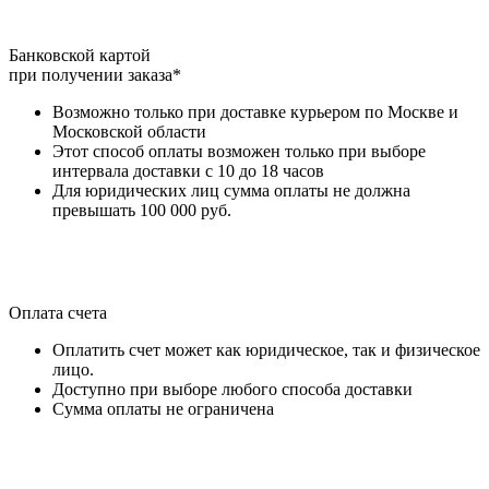
Банковской картой
при получении заказа*
Возможно только при доставке курьером по Москве и
Московской области
Этот способ оплаты возможен только при выборе
интервала доставки с 10 до 18 часов
Для юридических лиц сумма оплаты не должна
превышать 100 000 руб.
Оплата счета
Оплатить счет может как юридическое, так и физическое
лицо.
Доступно при выборе любого способа доставки
Сумма оплаты не ограничена