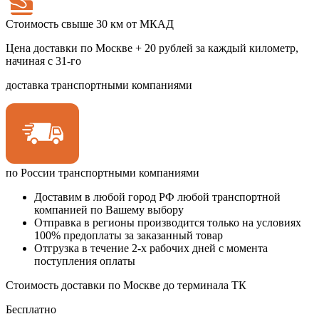
Стоимость свыше 30 км от МКАД
Цена доставки по Москве + 20 рублей за каждый километр,
начиная с 31-го
доставка транспортными компаниями
по России транспортными компаниями
Доставим в любой город РФ любой транспортной
компанией по Вашему выбору
Отправка в регионы производится только на условиях
100% предоплаты за заказанный товар
Отгрузка в течение 2-х рабочих дней с момента
поступления оплаты
Стоимость доставки по Москве до терминала ТК
Бесплатно