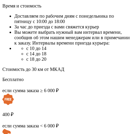
Время и стоимость
Доставляем по рабочим дням с понедельника по
пятницу с 10:00 до 18:00
За час до приезда с вами свяжется курьер
Вы можете выбрать нужный вам интервал времени,
сообщив об этом нашим менеджерам или в примечании
к заказу. Интервалы времени приезда курьера:
с 10 до 14
с 14 до 18
с 18 до 20
Стоимость до 30 км от МКАД
Бесплатно
если сумма заказа ≥ 6 000 ₽
400 ₽
если сумма заказа < 6 000 ₽