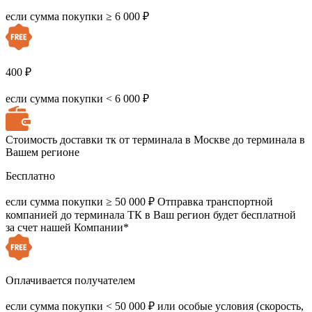
если сумма покупки ≥ 6 000 ₽
400 ₽
если сумма покупки < 6 000 ₽
Стоимость доставки тк от терминала в Москве до терминала в
Вашем регионе
Бесплатно
если сумма покупки ≥ 50 000 ₽
Отправка транспортной
компанией до терминала ТК в Ваш регион будет бесплатной
за счет нашей Компании*
Оплачивается получателем
если сумма покупки < 50 000 ₽
или особые условия (скорость,