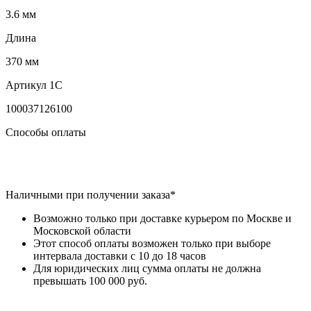
3.6 мм
Длина
370 мм
Артикул 1С
100037126100
Способы оплаты
Наличными при получении заказа*
Возможно только при доставке курьером по Москве и
Московской области
Этот способ оплаты возможен только при выборе
интервала доставки с 10 до 18 часов
Для юридических лиц сумма оплаты не должна
превышать 100 000 руб.