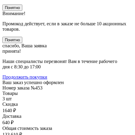
Понятно
Внимание!
Промокод действует, если в заказе не больше 10 акционных
товаров.
Понятно
спасибо, Ваша заявка
принята!
Наши специалисты перезвонят Вам в течение рабочего
дня с 8:30 до 17:00
Продолжить покупки
Ваш заказ успешно оформлен
Номер заказа
№453
Товары
3 шт
Скидка
1640 ₽
Доставка
640 ₽
Общая стоимость заказа
133 610 ₽