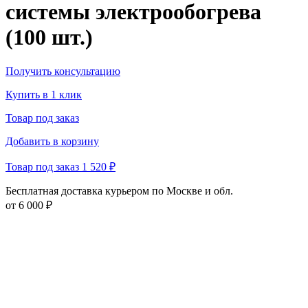
системы электрообогрева
(100 шт.)
Получить консультацию
Купить в 1 клик
Товар под заказ
Добавить в корзину
Товар под заказ
1 520 ₽
Бесплатная доставка курьером по Москве и обл.
от 6 000 ₽