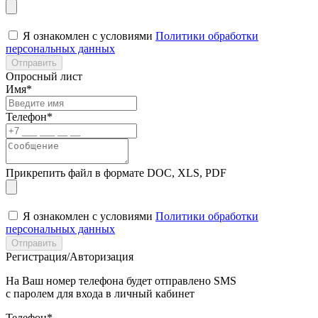
Я ознакомлен с условиями
Политики обработки
персональных данных
Отправить
Опросный лист
Имя*
Телефон*
Прикрепить файл в формате DOC, XLS, PDF
Я ознакомлен с условиями
Политики обработки
персональных данных
Отправить
Регистрация/Авторизация
На Ваш номер телефона будет отправлено SMS
с паролем для входа в личный кабинет
Телефон*