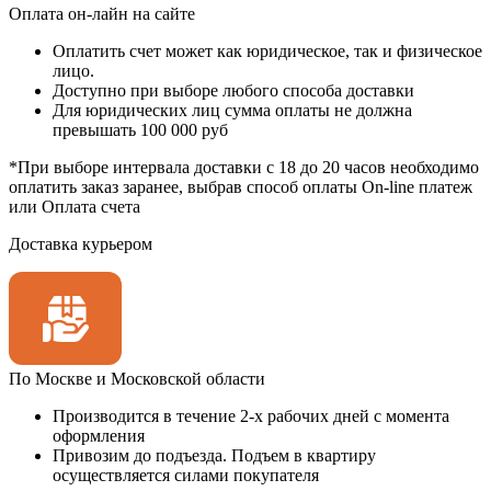
Оплата он‑лайн на сайте
Оплатить счет может как юридическое, так и физическое
лицо.
Доступно при выборе любого способа доставки
Для юридических лиц сумма оплаты не должна
превышать 100 000 руб
*При выборе интервала доставки с 18 до 20 часов необходимо
оплатить заказ заранее, выбрав способ оплаты On-line платеж
или Оплата счета
Доставка курьером
По Москве и Московской области
Производится в течение 2-х рабочих дней с момента
оформления
Привозим до подъезда. Подъем в квартиру
осуществляется силами покупателя