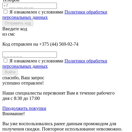
Я ознакомлен с условиями
Политики обработки
персональных данных
Отправить код
Введите код
из смс
Код отправлен на +375 (44) 569-92-74
Я ознакомлен с условиями
Политики обработки
персональных данных
Войти
спасибо, Ваш запрос
успешно отправлен!
Наши специалисты перезвонят Вам в течение рабочего
дня с 8:30 до 17:00
Продолжить покупки
Внимание!
Вы уже воспользовались ранее данным промокодом для
получения скидки. Повторное использование невозможно.