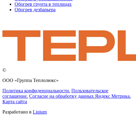
Обогрев грунта в теплицах
Обогрев дезбарьера
©
ООО «Группа Теплолюкс»
Политика конфиденциальности.
Пользовательское
соглашение.
Согласие на обработку данных Яндекс Метрика.
Карта сайта
Разработано в
Liqium