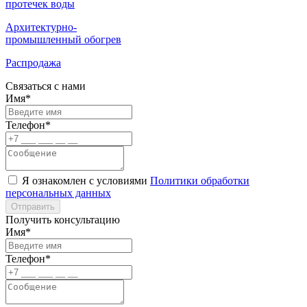
протечек воды
Архитектурно-
промышленный обогрев
Распродажа
Связаться с нами
Имя*
Телефон*
Я ознакомлен с условиями
Политики обработки
персональных данных
Отправить
Получить консультацию
Имя*
Телефон*