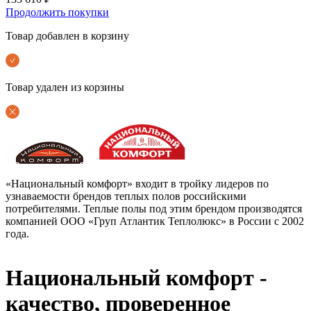
Продолжить покупки
Товар добавлен в корзину
Товар удален из корзины
«Национальный комфорт» входит в тройку лидеров по
узнаваемости брендов теплых полов российскими
потребителями. Теплые полы под этим брендом производятся
компанией ООО «Груп Атлантик Теплолюкс» в России с 2002
года.
Национальный комфорт -
качество, проверенное