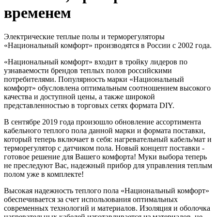
временем
Электрические теплые полы и терморегуляторы
«Национальный комфорт» производятся в России с 2002 года.
«Национальный комфорт» входит в тройку лидеров по
узнаваемости брендов теплых полов российскими
потребителями. Популярность марки «Национальный
комфорт» обусловлена оптимальным соотношением высокого
качества и доступной цены, а также широкой
представленностью в торговых сетях формата DIY.
В сентябре 2019 года произошло обновление ассортимента
кабельного теплого пола данной марки и формата поставки,
который теперь включает в себя: нагревательный кабель/мат и
терморегулятор с датчиком пола. Новый концепт поставки -
готовое решение для Вашего комфорта! Муки выбора теперь
не преследуют Вас, надежный прибор для управления теплым
полом уже в комплекте!
Высокая надежность теплого пола «Национальный комфорт»
обеспечивается за счет использования оптимальных
современных технологий и материалов. Изоляция и оболочка
нагревательных кабелей изготавливается из материалов, не