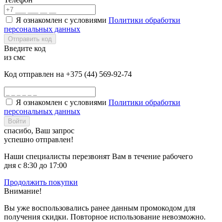
Я ознакомлен с условиями
Политики обработки
персональных данных
Отправить код
Введите код
из смс
Код отправлен на +375 (44) 569-92-74
Я ознакомлен с условиями
Политики обработки
персональных данных
Войти
спасибо, Ваш запрос
успешно отправлен!
Наши специалисты перезвонят Вам в течение рабочего
дня с 8:30 до 17:00
Продолжить покупки
Внимание!
Вы уже воспользовались ранее данным промокодом для
получения скидки. Повторное использование невозможно.