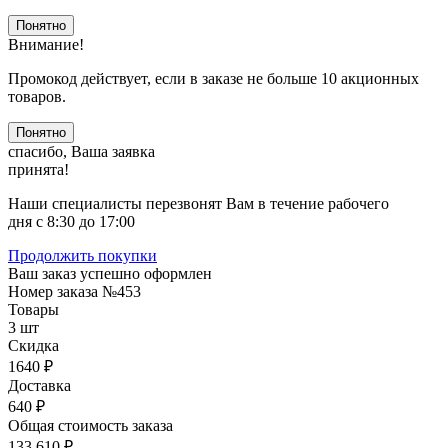
Понятно
Внимание!
Промокод действует, если в заказе не больше 10 акционных
товаров.
Понятно
спасибо, Ваша заявка
принята!
Наши специалисты перезвонят Вам в течение рабочего
дня с 8:30 до 17:00
Продолжить покупки
Ваш заказ успешно оформлен
Номер заказа
№453
Товары
3 шт
Скидка
1640 ₽
Доставка
640 ₽
Общая стоимость заказа
133 610 ₽