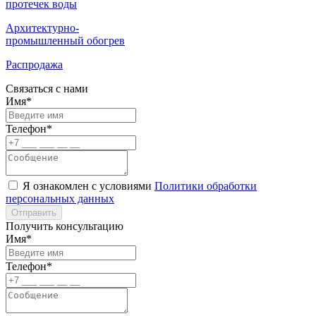
протечек воды
Архитектурно-
промышленный обогрев
Распродажа
Связаться с нами
Имя*
Телефон*
Я ознакомлен с условиями
Политики обработки
персональных данных
Отправить
Получить консультацию
Имя*
Телефон*