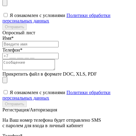
Я ознакомлен с условиями
Политики обработки
персональных данных
Отправить
Опросный лист
Имя*
Телефон*
Прикрепить файл в формате DOC, XLS, PDF
Я ознакомлен с условиями
Политики обработки
персональных данных
Отправить
Регистрация/Авторизация
На Ваш номер телефона будет отправлено SMS
с паролем для входа в личный кабинет
Телефон*