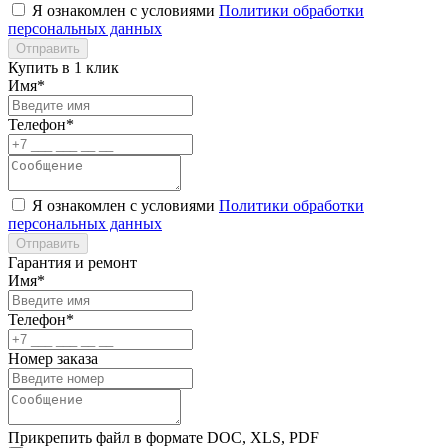
Я ознакомлен с условиями
Политики обработки
персональных данных
Отправить
Купить в 1 клик
Имя*
Телефон*
Я ознакомлен с условиями
Политики обработки
персональных данных
Отправить
Гарантия и ремонт
Имя*
Телефон*
Номер заказа
Прикрепить файл в формате DOC, XLS, PDF