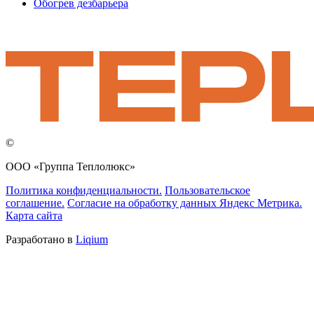
Обогрев дезбарьера
©
ООО «Группа Теплолюкс»
Политика конфиденциальности.
Пользовательское
соглашение.
Согласие на обработку данных Яндекс Метрика.
Карта сайта
Разработано в
Liqium