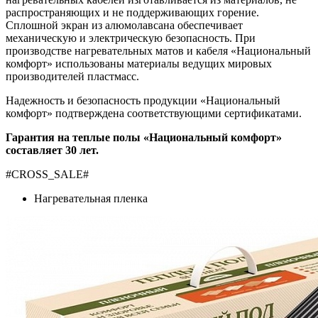
распространяющих и не поддерживающих горение.
Сплошной экран из алюмолавсана обеспечивает
механическую и электрическую безопасность. При
производстве нагревательных матов и кабеля «Национальный
комфорт» использованы материалы ведущих мировых
производителей пластмасс.
Надежность и безопасность продукции «Национальный
комфорт» подтверждена соответствующими сертификатами.
Гарантия на теплые полы «Национальный комфорт»
составляет 30 лет.
#CROSS_SALE#
Нагревательная пленка