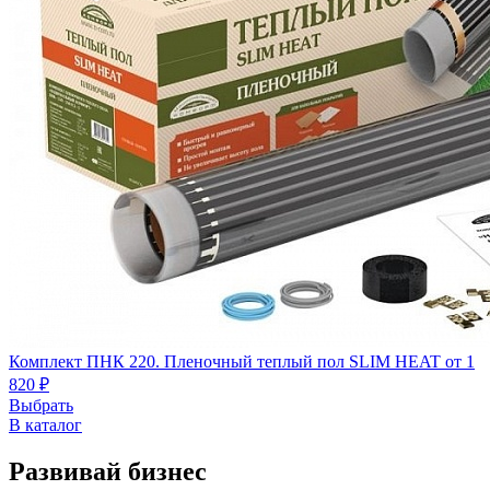
Комплект ПНК 220. Пленочный теплый пол SLIM HEAT
от 1
820 ₽
Выбрать
В каталог
Развивай бизнес