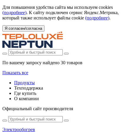
Для повышения удобства сайта мы используем cookies
(подробнее)
. К сайту подключен сервис Яндекс.Метрика,
который также использует файлы cookie
(подробнее)
.
Я согласен/согласна
По вашему запросу найдено
30 товаров
Показать все
Продукты
Техподдержка
Где купить
О компании
Официальный сайт производителя
Электрообогрев