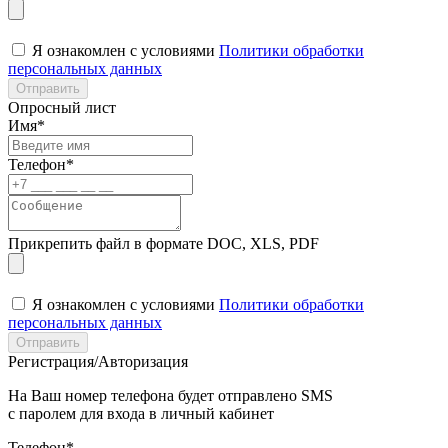
Я ознакомлен с условиями
Политики обработки
персональных данных
Отправить
Опросный лист
Имя*
Телефон*
Прикрепить файл в формате DOC, XLS, PDF
Я ознакомлен с условиями
Политики обработки
персональных данных
Отправить
Регистрация/Авторизация
На Ваш номер телефона будет отправлено SMS
с паролем для входа в личный кабинет
Телефон*