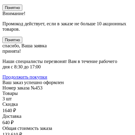
Понятно
Внимание!
Промокод действует, если в заказе не больше 10 акционных
товаров.
Понятно
спасибо, Ваша заявка
принята!
Наши специалисты перезвонят Вам в течение рабочего
дня с 8:30 до 17:00
Продолжить покупки
Ваш заказ успешно оформлен
Номер заказа
№453
Товары
3 шт
Скидка
1640 ₽
Доставка
640 ₽
Общая стоимость заказа
133 610 ₽