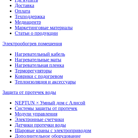
Доставка
Оплата
Техподдержка
Медиацентр
Маркетинговые материалы
Статьи о продукции
Электрообогрев помещения
Нагревательный кабель
Нагревательные маты
Нагревательная пленка
Терморегуляторы
Коврики с подогревом
Теплоизоляция и аксессуары
Защита от протечек воды
NEPTUN × Умный дом с Алисой
Системы защиты от протечек
Модули управления
Электронные счетчики
Датчики протечки воды
Шаровые краны с электроприводом
Дополнительное оборудование