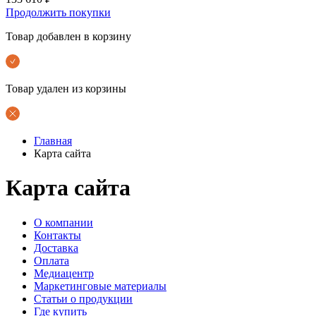
Продолжить покупки
Товар добавлен в корзину
Товар удален из корзины
Главная
Карта сайта
Карта сайта
О компании
Контакты
Доставка
Оплата
Медиацентр
Маркетинговые материалы
Статьи о продукции
Где купить