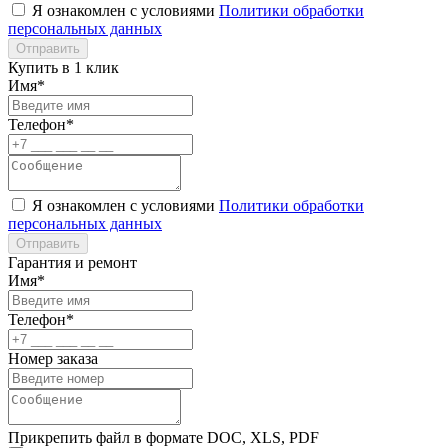
Я ознакомлен с условиями
Политики обработки
персональных данных
Отправить
Купить в 1 клик
Имя*
Телефон*
Я ознакомлен с условиями
Политики обработки
персональных данных
Отправить
Гарантия и ремонт
Имя*
Телефон*
Номер заказа
Прикрепить файл в формате DOC, XLS, PDF