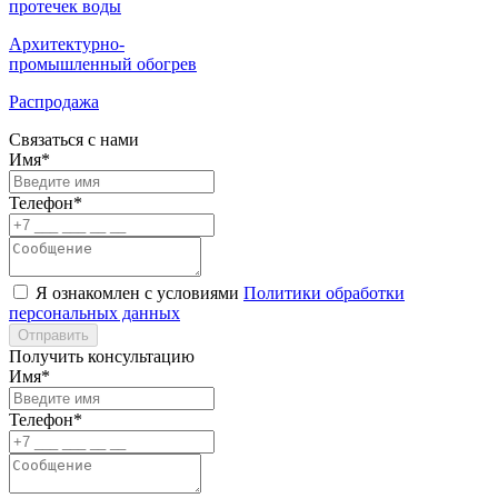
протечек воды
Архитектурно-
промышленный обогрев
Распродажа
Связаться с нами
Имя*
Телефон*
Я ознакомлен с условиями
Политики обработки
персональных данных
Отправить
Получить консультацию
Имя*
Телефон*