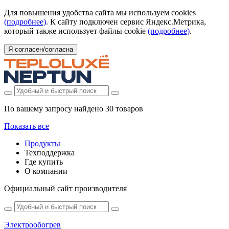
Для повышения удобства сайта мы используем cookies
(подробнее)
. К сайту подключен сервис Яндекс.Метрика,
который также использует файлы cookie
(подробнее)
.
Я согласен/согласна
По вашему запросу найдено
30 товаров
Показать все
Продукты
Техподдержка
Где купить
О компании
Официальный сайт производителя
Электрообогрев