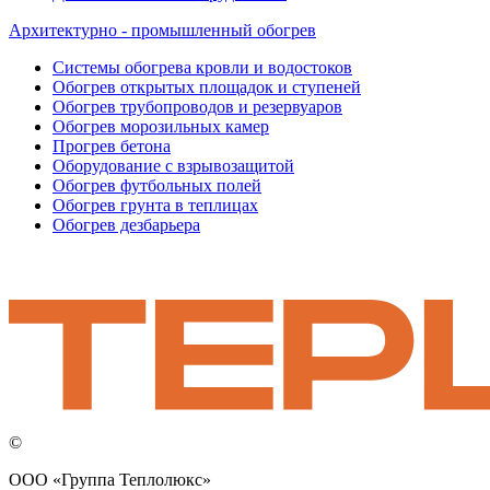
Архитектурно - промышленный обогрев
Системы обогрева кровли и водостоков
Обогрев открытых площадок и ступеней
Обогрев трубопроводов и резервуаров
Обогрев морозильных камер
Прогрев бетона
Оборудование с взрывозащитой
Обогрев футбольных полей
Обогрев грунта в теплицах
Обогрев дезбарьера
©
ООО «Группа Теплолюкс»