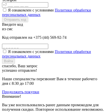
Я ознакомлен с условиями
Политики обработки
персональных данных
Отправить код
Введите код
из смс
Код отправлен на +375 (44) 569-92-74
Я ознакомлен с условиями
Политики обработки
персональных данных
Войти
спасибо, Ваш запрос
успешно отправлен!
Наши специалисты перезвонят Вам в течение рабочего
дня с 8:30 до 17:00
Продолжить покупки
Внимание!
Вы уже воспользовались ранее данным промокодом для
получения скидки. Повторное использование невозможно.