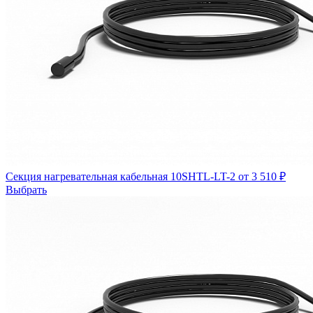
Секция нагревательная кабельная 10SHTL-LT-2
от 3 510 ₽
Выбрать