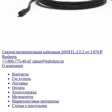
Секция нагревательная кабельная 20SHTL-LT-2
от 3 870 ₽
Выбрать
+7-800-775-40-42
zakaz@teploluxe.ru
О компании
Контакты
Где купить
Доставка
Оплата
Техподдержка
Медиацентр
Маркетинговые материалы
Статьи о продукции