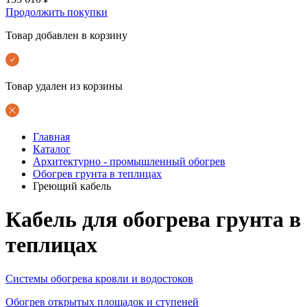
Продолжить покупки
Товар добавлен в корзину
Товар удален из корзины
Главная
Каталог
Архитектурно - промышленный обогрев
Обогрев грунта в теплицах
Греющий кабель
Кабель для обогрева грунта в
теплицах
Системы обогрева кровли и водостоков
Обогрев открытых площадок и ступеней