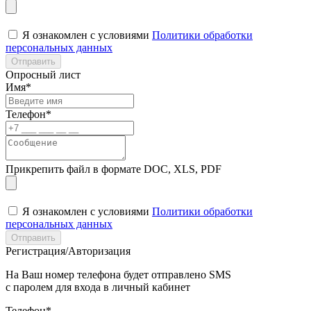
Я ознакомлен с условиями
Политики обработки
персональных данных
Отправить
Опросный лист
Имя*
Телефон*
Прикрепить файл в формате DOC, XLS, PDF
Я ознакомлен с условиями
Политики обработки
персональных данных
Отправить
Регистрация/Авторизация
На Ваш номер телефона будет отправлено SMS
с паролем для входа в личный кабинет
Телефон*