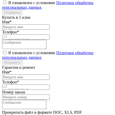
Я ознакомлен с условиями
Политики обработки
персональных данных
Отправить
Купить в 1 клик
Имя*
Телефон*
Я ознакомлен с условиями
Политики обработки
персональных данных
Отправить
Гарантия и ремонт
Имя*
Телефон*
Номер заказа
Прикрепить файл в формате DOC, XLS, PDF