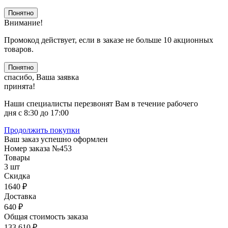
Понятно
Внимание!
Промокод действует, если в заказе не больше 10 акционных
товаров.
Понятно
спасибо, Ваша заявка
принята!
Наши специалисты перезвонят Вам в течение рабочего
дня с 8:30 до 17:00
Продолжить покупки
Ваш заказ успешно оформлен
Номер заказа
№453
Товары
3 шт
Скидка
1640 ₽
Доставка
640 ₽
Общая стоимость заказа
133 610 ₽