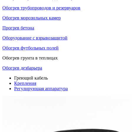
Обогрев трубопроводов и резервуаров
Обогрев морозильных камер
Прогрев бетона
Оборудование с взрывозащитой
Обогрев футбольных полей
Обогрев грунта в теплицах
Обогрев дезбарьера
Греющий кабель
Крепления
Регулирующая аппаратура