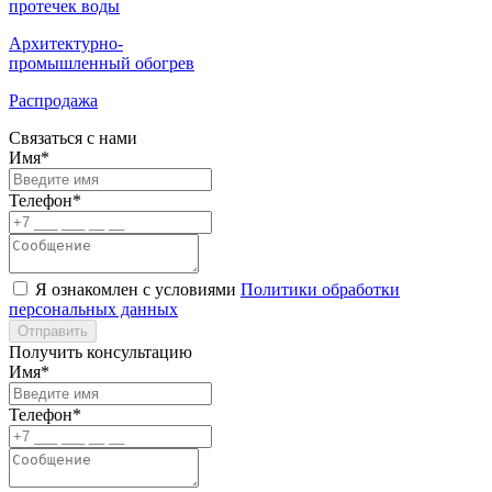
протечек воды
Архитектурно-
промышленный обогрев
Распродажа
Связаться с нами
Имя*
Телефон*
Я ознакомлен с условиями
Политики обработки
персональных данных
Отправить
Получить консультацию
Имя*
Телефон*