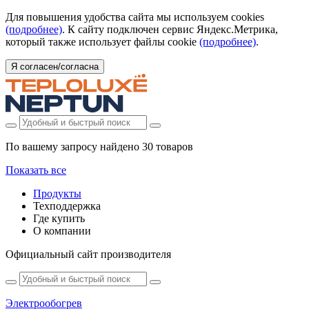
Для повышения удобства сайта мы используем cookies
(подробнее)
. К сайту подключен сервис Яндекс.Метрика,
который также использует файлы cookie
(подробнее)
.
Я согласен/согласна
По вашему запросу найдено
30 товаров
Показать все
Продукты
Техподдержка
Где купить
О компании
Официальный сайт производителя
Электрообогрев