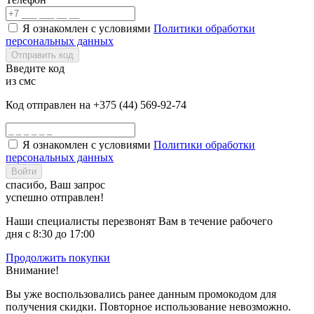
Я ознакомлен с условиями
Политики обработки
персональных данных
Отправить код
Введите код
из смс
Код отправлен на +375 (44) 569-92-74
Я ознакомлен с условиями
Политики обработки
персональных данных
Войти
спасибо, Ваш запрос
успешно отправлен!
Наши специалисты перезвонят Вам в течение рабочего
дня с 8:30 до 17:00
Продолжить покупки
Внимание!
Вы уже воспользовались ранее данным промокодом для
получения скидки. Повторное использование невозможно.