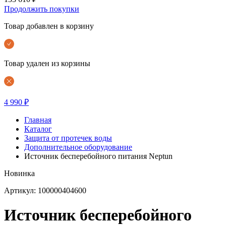
Продолжить покупки
Товар добавлен в корзину
Товар удален из корзины
4 990 ₽
Главная
Каталог
Защита от протечек воды
Дополнительное оборудование
Источник бесперебойного питания Neptun
Новинка
Артикул: 100000404600
Источник бесперебойного