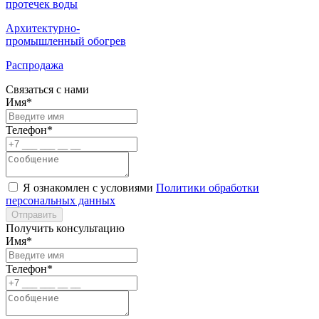
протечек воды
Архитектурно-
промышленный обогрев
Распродажа
Связаться с нами
Имя*
Телефон*
Я ознакомлен с условиями
Политики обработки
персональных данных
Отправить
Получить консультацию
Имя*
Телефон*