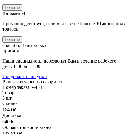
Понятно
Внимание!
Промокод действует, если в заказе не больше 10 акционных
товаров.
Понятно
спасибо, Ваша заявка
принята!
Наши специалисты перезвонят Вам в течение рабочего
дня с 8:30 до 17:00
Продолжить покупки
Ваш заказ успешно оформлен
Номер заказа
№453
Товары
3 шт
Скидка
1640 ₽
Доставка
640 ₽
Общая стоимость заказа
133 610 ₽