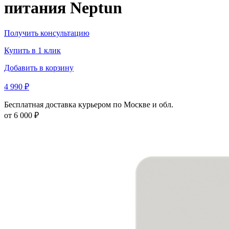
питания Neptun
Получить консультацию
Купить в 1 клик
Добавить в корзину
4 990 ₽
Бесплатная доставка курьером по Москве и обл.
от 6 000 ₽