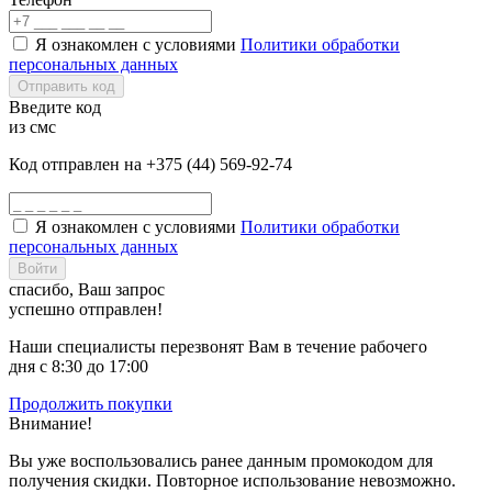
Я ознакомлен с условиями
Политики обработки
персональных данных
Отправить код
Введите код
из смс
Код отправлен на +375 (44) 569-92-74
Я ознакомлен с условиями
Политики обработки
персональных данных
Войти
спасибо, Ваш запрос
успешно отправлен!
Наши специалисты перезвонят Вам в течение рабочего
дня с 8:30 до 17:00
Продолжить покупки
Внимание!
Вы уже воспользовались ранее данным промокодом для
получения скидки. Повторное использование невозможно.