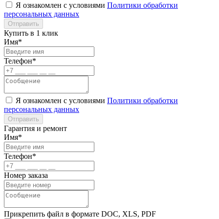
Я ознакомлен с условиями
Политики обработки
персональных данных
Отправить
Купить в 1 клик
Имя*
Телефон*
Я ознакомлен с условиями
Политики обработки
персональных данных
Отправить
Гарантия и ремонт
Имя*
Телефон*
Номер заказа
Прикрепить файл в формате DOC, XLS, PDF