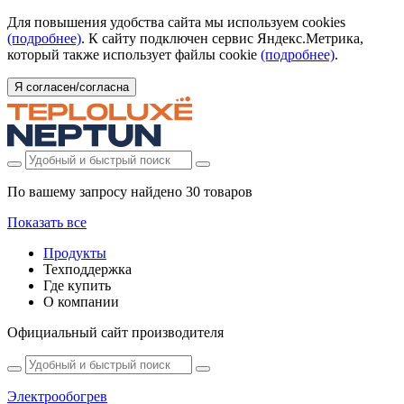
Для повышения удобства сайта мы используем cookies
(подробнее)
. К сайту подключен сервис Яндекс.Метрика,
который также использует файлы cookie
(подробнее)
.
Я согласен/согласна
По вашему запросу найдено
30 товаров
Показать все
Продукты
Техподдержка
Где купить
О компании
Официальный сайт производителя
Электрообогрев