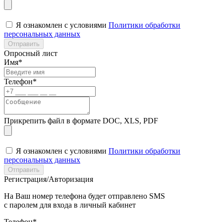
Я ознакомлен с условиями
Политики обработки
персональных данных
Отправить
Опросный лист
Имя*
Телефон*
Прикрепить файл в формате DOC, XLS, PDF
Я ознакомлен с условиями
Политики обработки
персональных данных
Отправить
Регистрация/Авторизация
На Ваш номер телефона будет отправлено SMS
с паролем для входа в личный кабинет
Телефон*