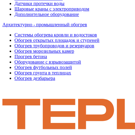
Датчики протечки воды
Шаровые краны с электроприводом
Дополнительное оборудование
Архитектурно - промышленный обогрев
Системы обогрева кровли и водостоков
Обогрев открытых площадок и ступеней
Обогрев трубопроводов и резервуаров
Обогрев морозильных камер
Прогрев бетона
Оборудование с взрывозащитой
Обогрев футбольных полей
Обогрев грунта в теплицах
Обогрев дезбарьера