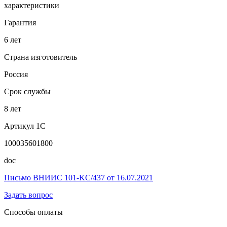
характеристики
Гарантия
6 лет
Страна изготовитель
Россия
Срок службы
8 лет
Артикул 1С
100035601800
doc
Письмо ВНИИС 101-KC/437 от 16.07.2021
Задать вопрос
Способы оплаты