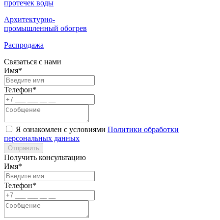
протечек воды
Архитектурно-
промышленный обогрев
Распродажа
Связаться с нами
Имя*
Телефон*
Я ознакомлен с условиями
Политики обработки
персональных данных
Отправить
Получить консультацию
Имя*
Телефон*