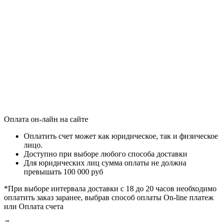
Оплата он‑лайн на сайте
Оплатить счет может как юридическое, так и физическое
лицо.
Доступно при выборе любого способа доставки
Для юридических лиц сумма оплаты не должна
превышать 100 000 руб
*При выборе интервала доставки с 18 до 20 часов необходимо
оплатить заказ заранее, выбрав способ оплаты On-line платеж
или Оплата счета