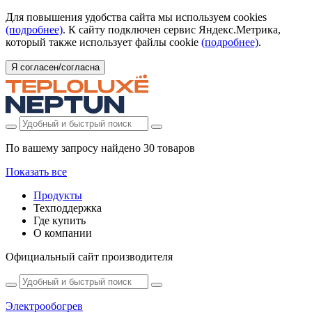
Для повышения удобства сайта мы используем cookies
(подробнее)
. К сайту подключен сервис Яндекс.Метрика,
который также использует файлы cookie
(подробнее)
.
Я согласен/согласна
По вашему запросу найдено
30 товаров
Показать все
Продукты
Техподдержка
Где купить
О компании
Официальный сайт производителя
Электрообогрев