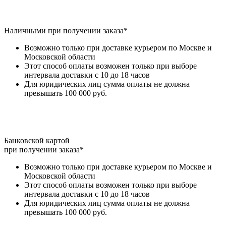
Наличными при получении заказа*
Возможно только при доставке курьером по Москве и
Московской области
Этот способ оплаты возможен только при выборе
интервала доставки с 10 до 18 часов
Для юридических лиц сумма оплаты не должна
превышать 100 000 руб.
Банковской картой
при получении заказа*
Возможно только при доставке курьером по Москве и
Московской области
Этот способ оплаты возможен только при выборе
интервала доставки с 10 до 18 часов
Для юридических лиц сумма оплаты не должна
превышать 100 000 руб.