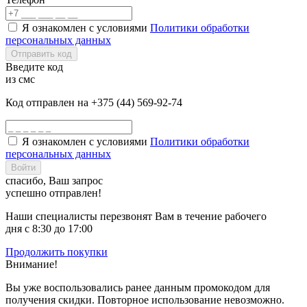
Я ознакомлен с условиями
Политики обработки
персональных данных
Отправить код
Введите код
из смс
Код отправлен на +375 (44) 569-92-74
Я ознакомлен с условиями
Политики обработки
персональных данных
Войти
спасибо, Ваш запрос
успешно отправлен!
Наши специалисты перезвонят Вам в течение рабочего
дня с 8:30 до 17:00
Продолжить покупки
Внимание!
Вы уже воспользовались ранее данным промокодом для
получения скидки. Повторное использование невозможно.