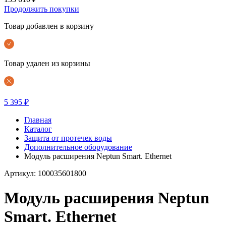
Продолжить покупки
Товар добавлен в корзину
Товар удален из корзины
5 395 ₽
Главная
Каталог
Защита от протечек воды
Дополнительное оборудование
Модуль расширения Neptun Smart. Ethernet
Артикул: 100035601800
Модуль расширения Neptun
Smart. Ethernet