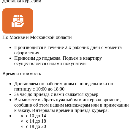
Доставка курьером
По Москве и Московской области
Производится в течение 2-х рабочих дней с момента
оформления
Привозим до подъезда. Подъем в квартиру
осуществляется силами покупателя
Время и стоимость
Доставляем по рабочим дням с понедельника по
пятницу с 10:00 до 18:00
За час до приезда с вами свяжется курьер
Вы можете выбрать нужный вам интервал времени,
сообщив об этом нашим менеджерам или в примечании
к заказу. Интервалы времени приезда курьера:
с 10 до 14
с 14 до 18
с 18 до 20