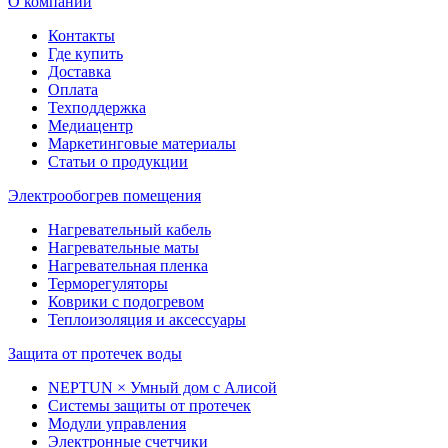
О компании
Контакты
Где купить
Доставка
Оплата
Техподдержка
Медиацентр
Маркетинговые материалы
Статьи о продукции
Электрообогрев помещения
Нагревательный кабель
Нагревательные маты
Нагревательная пленка
Терморегуляторы
Коврики с подогревом
Теплоизоляция и аксессуары
Защита от протечек воды
NEPTUN × Умный дом с Алисой
Системы защиты от протечек
Модули управления
Электронные счетчики