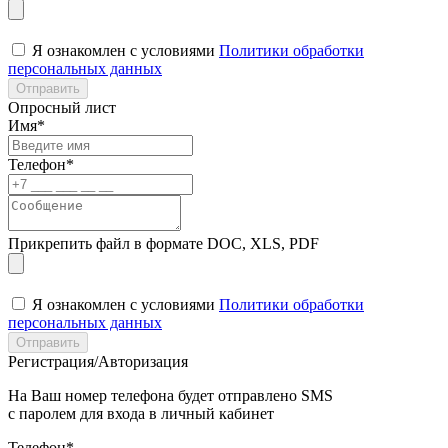
Я ознакомлен с условиями
Политики обработки
персональных данных
Отправить
Опросный лист
Имя*
Телефон*
Прикрепить файл в формате DOC, XLS, PDF
Я ознакомлен с условиями
Политики обработки
персональных данных
Отправить
Регистрация/Авторизация
На Ваш номер телефона будет отправлено SMS
с паролем для входа в личный кабинет
Телефон*