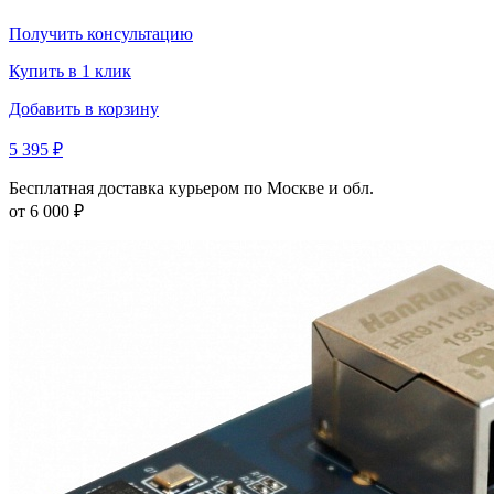
Получить консультацию
Купить в 1 клик
Добавить в корзину
5 395 ₽
Бесплатная доставка курьером по Москве и обл.
от 6 000 ₽