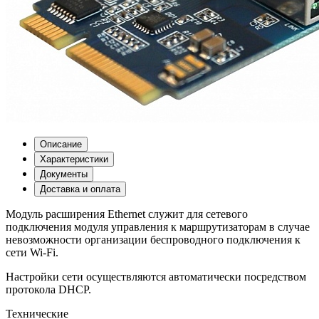
Описание
Характеристики
Документы
Доставка и оплата
Модуль расширения Ethernet служит для сетевого
подключения модуля управления к маршрутизаторам в случае
невозможности организации беспроводного подключения к
сети Wi-Fi.
Настройки сети осуществляются автоматически посредством
протокола DHCP.
Технические