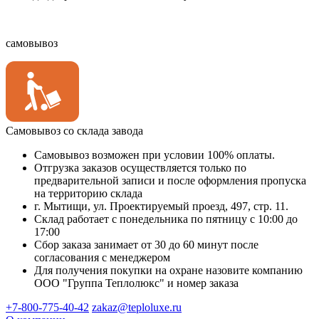
самовывоз
Самовывоз со склада завода
Самовывоз возможен при условии 100% оплаты.
Отгрузка заказов осуществляется только по
предварительной записи и после оформления пропуска
на территорию склада
г. Мытищи, ул. Проектируемый проезд, 497, стр. 11.
Склад работает с понедельника по пятницу с 10:00 до
17:00
Сбор заказа занимает от 30 до 60 минут после
согласования с менеджером
Для получения покупки на охране назовите компанию
ООО "Группа Теплолюкс" и номер заказа
+7-800-775-40-42
zakaz@teploluxe.ru