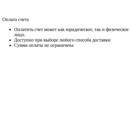
Оплата счета
Оплатить счет может как юридическое, так и физическое
лицо.
Доступно при выборе любого способа доставки
Сумма оплаты не ограничена