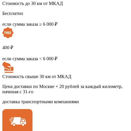
Стоимость до 30 км от МКАД
Бесплатно
если сумма заказа ≥ 6 000 ₽
400 ₽
если сумма заказа < 6 000 ₽
Стоимость свыше 30 км от МКАД
Цена доставки по Москве + 20 рублей за каждый километр,
начиная с 31-го
доставка транспортными компаниями