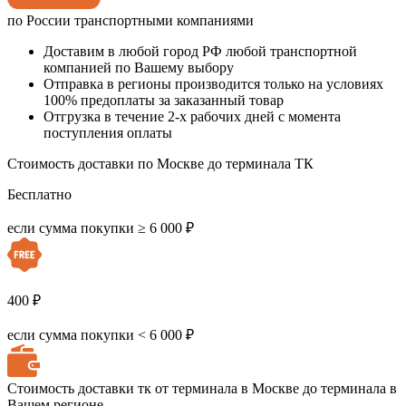
по России транспортными компаниями
Доставим в любой город РФ любой транспортной
компанией по Вашему выбору
Отправка в регионы производится только на условиях
100% предоплаты за заказанный товар
Отгрузка в течение 2-х рабочих дней с момента
поступления оплаты
Стоимость доставки по Москве до терминала ТК
Бесплатно
если сумма покупки ≥ 6 000 ₽
400 ₽
если сумма покупки < 6 000 ₽
Стоимость доставки тк от терминала в Москве до терминала в
Вашем регионе