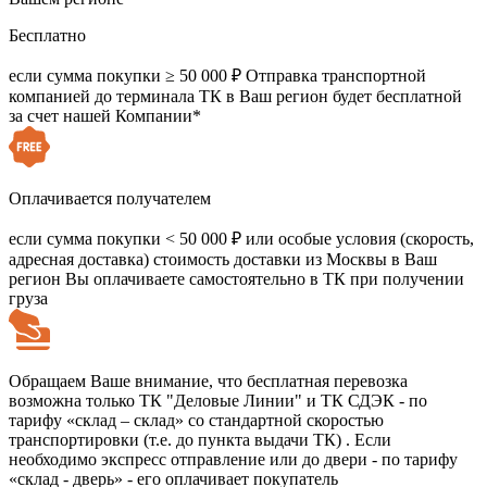
Бесплатно
если сумма покупки ≥ 50 000 ₽
Отправка транспортной
компанией до терминала ТК в Ваш регион будет бесплатной
за счет нашей Компании*
Оплачивается получателем
если сумма покупки < 50 000 ₽
или особые условия (скорость,
адресная доставка) стоимость доставки из Москвы в Ваш
регион Вы оплачиваете самостоятельно в ТК при получении
груза
Обращаем Ваше внимание, что бесплатная перевозка
возможна только ТК "Деловые Линии" и ТК СДЭК - по
тарифу «склад – склад» со стандартной скоростью
транспортировки (т.е. до пункта выдачи ТК) . Если
необходимо экспресс отправление или до двери - по тарифу
«склад - дверь» - его оплачивает покупатель