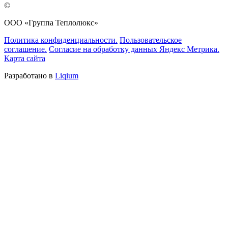
©
ООО «Группа Теплолюкс»
Политика конфиденциальности.
Пользовательское
соглашение.
Согласие на обработку данных Яндекс Метрика.
Карта сайта
Разработано в
Liqium