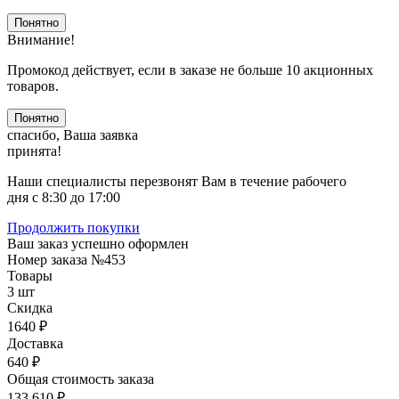
Понятно
Внимание!
Промокод действует, если в заказе не больше 10 акционных
товаров.
Понятно
спасибо, Ваша заявка
принята!
Наши специалисты перезвонят Вам в течение рабочего
дня с 8:30 до 17:00
Продолжить покупки
Ваш заказ успешно оформлен
Номер заказа
№453
Товары
3 шт
Скидка
1640 ₽
Доставка
640 ₽
Общая стоимость заказа
133 610 ₽