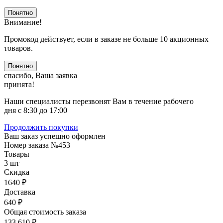
Понятно
Внимание!
Промокод действует, если в заказе не больше 10 акционных
товаров.
Понятно
спасибо, Ваша заявка
принята!
Наши специалисты перезвонят Вам в течение рабочего
дня с 8:30 до 17:00
Продолжить покупки
Ваш заказ успешно оформлен
Номер заказа
№453
Товары
3 шт
Скидка
1640 ₽
Доставка
640 ₽
Общая стоимость заказа
133 610 ₽