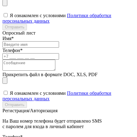
Я ознакомлен с условиями
Политики обработки
персональных данных
Отправить
Опросный лист
Имя*
Телефон*
Прикрепить файл в формате DOC, XLS, PDF
Я ознакомлен с условиями
Политики обработки
персональных данных
Отправить
Регистрация/Авторизация
На Ваш номер телефона будет отправлено SMS
с паролем для входа в личный кабинет
Телефон*