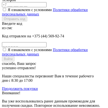
Я ознакомлен с условиями
Политики обработки
персональных данных
Отправить код
Введите код
из смс
Код отправлен на +375 (44) 569-92-74
Я ознакомлен с условиями
Политики обработки
персональных данных
Войти
спасибо, Ваш запрос
успешно отправлен!
Наши специалисты перезвонят Вам в течение рабочего
дня с 8:30 до 17:00
Продолжить покупки
Внимание!
Вы уже воспользовались ранее данным промокодом для
получения скидки. Повторное использование невозможно.