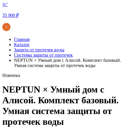
¾"
35 900 ₽
Главная
Каталог
Защита от протечек воды
Системы защиты от протечек
NEPTUN × Умный дом с Алисой. Комплект базовый.
Умная система защиты от протечек воды
Новинка
NEPTUN × Умный дом с
Алисой. Комплект базовый.
Умная система защиты от
протечек воды