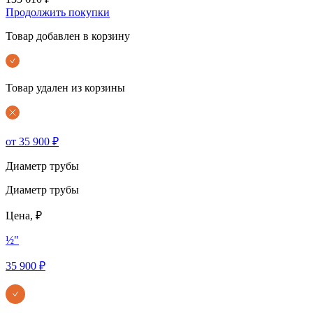
Продолжить покупки
Товар добавлен в корзину
Товар удален из корзины
от 35 900 ₽
Диаметр трубы
Диаметр трубы
Цена, ₽
½"
35 900 ₽