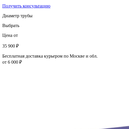
Получить консультацию
Диаметр трубы
Выбрать
Цена от
35 900 ₽
Бесплатная доставка курьером по Москве и обл.
от 6 000 ₽