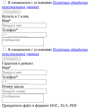
Я ознакомлен с условиями
Политики обработки
персональных данных
Отправить
Купить в 1 клик
Имя*
Телефон*
Я ознакомлен с условиями
Политики обработки
персональных данных
Отправить
Гарантия и ремонт
Имя*
Телефон*
Номер заказа
Прикрепить файл в формате DOC, XLS, PDF