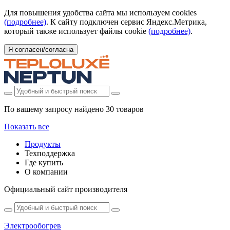
Для повышения удобства сайта мы используем cookies
(подробнее)
. К сайту подключен сервис Яндекс.Метрика,
который также использует файлы cookie
(подробнее)
.
Я согласен/согласна
По вашему запросу найдено
30 товаров
Показать все
Продукты
Техподдержка
Где купить
О компании
Официальный сайт производителя
Электрообогрев