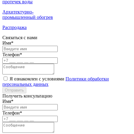
протечек воды
Архитектурно-
промышленный обогрев
Распродажа
Связаться с нами
Имя*
Телефон*
Я ознакомлен с условиями
Политики обработки
персональных данных
Отправить
Получить консультацию
Имя*
Телефон*