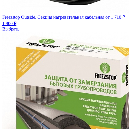
Freezstop Outside. Секция нагревательная кабельная
от 1 710 ₽
1 900 ₽
Выбрать