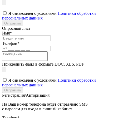
Я ознакомлен с условиями
Политики обработки
персональных данных
Отправить
Опросный лист
Имя*
Телефон*
Прикрепить файл в формате DOC, XLS, PDF
Я ознакомлен с условиями
Политики обработки
персональных данных
Отправить
Регистрация/Авторизация
На Ваш номер телефона будет отправлено SMS
с паролем для входа в личный кабинет
Телефон*