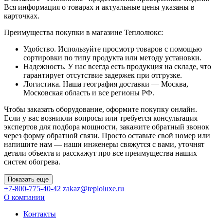
Вся информация о товарах и актуальные цены указаны в
карточках.
Преимущества покупки в магазине Теплолюкс:
Удобство. Используйте просмотр товаров с помощью
сортировки по типу продукта или методу установки.
Надежность. У нас всегда есть продукция на складе, что
гарантирует отсутствие задержек при отгрузке.
Логистика. Наша география доставки — Москва,
Московская область и все регионы РФ.
Чтобы заказать оборудование, оформите покупку онлайн.
Если у вас возникли вопросы или требуется консультация
экспертов для подбора мощности, закажите обратный звонок
через форму обратной связи. Просто оставьте свой номер или
напишите нам — наши инженеры свяжутся с вами, уточнят
детали объекта и расскажут про все преимущества наших
систем обогрева.
Показать еще
+7-800-775-40-42
zakaz@teploluxe.ru
О компании
Контакты