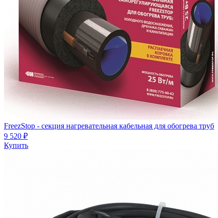
FreezStop - секция нагревательная кабельная для обогрева труб
9 520 ₽
Купить