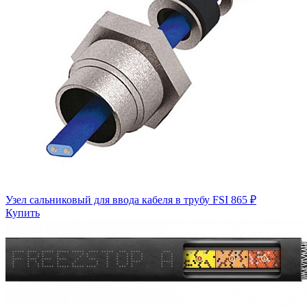
Узел сальниковый для ввода кабеля в трубу FSI
865 ₽
Купить