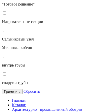
"Готовое решение"
Нагревательные секции
Сальниковый узел
Установка кабеля
внутрь трубы
снаружи трубы
Сбросить
Применить
Главная
Каталог
Архитектурно - промышленный обогрев