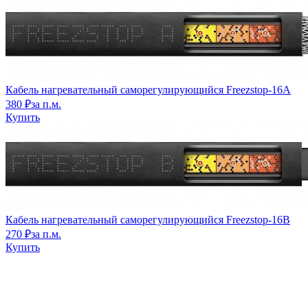
Кабель нагревательный саморегулирующийся Freezstop-16A
380 ₽
за п.м.
Купить
Кабель нагревательный саморегулирующийся Freezstop-16B
270 ₽
за п.м.
Купить