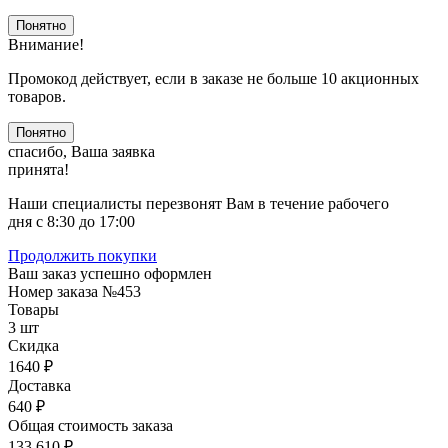
Понятно
Внимание!
Промокод действует, если в заказе не больше 10 акционных
товаров.
Понятно
спасибо, Ваша заявка
принята!
Наши специалисты перезвонят Вам в течение рабочего
дня с 8:30 до 17:00
Продолжить покупки
Ваш заказ успешно оформлен
Номер заказа
№453
Товары
3 шт
Скидка
1640 ₽
Доставка
640 ₽
Общая стоимость заказа
133 610 ₽