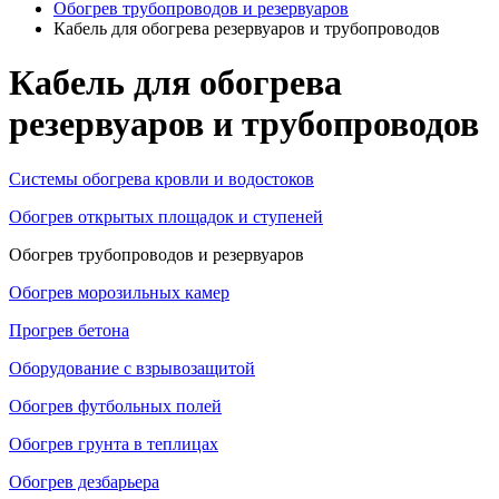
Обогрев трубопроводов и резервуаров
Кабель для обогрева резервуаров и трубопроводов
Кабель для обогрева
резервуаров и трубопроводов
Системы обогрева кровли и водостоков
Обогрев открытых площадок и ступеней
Обогрев трубопроводов и резервуаров
Обогрев морозильных камер
Прогрев бетона
Оборудование с взрывозащитой
Обогрев футбольных полей
Обогрев грунта в теплицах
Обогрев дезбарьера