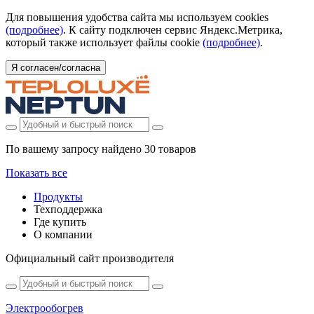
Для повышения удобства сайта мы используем cookies
(подробнее)
. К сайту подключен сервис Яндекс.Метрика,
который также использует файлы cookie
(подробнее)
.
Я согласен/согласна
По вашему запросу найдено
30 товаров
Показать все
Продукты
Техподдержка
Где купить
О компании
Официальный сайт производителя
Электрообогрев