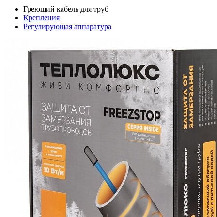
Греющий кабель для труб
Крепления
Регулирующая аппаратура