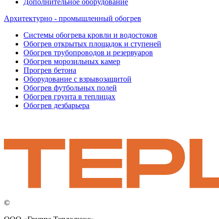
Дополнительное оборудование
Архитектурно - промышленный обогрев
Системы обогрева кровли и водостоков
Обогрев открытых площадок и ступеней
Обогрев трубопроводов и резервуаров
Обогрев морозильных камер
Прогрев бетона
Оборудование с взрывозащитой
Обогрев футбольных полей
Обогрев грунта в теплицах
Обогрев дезбарьера
©