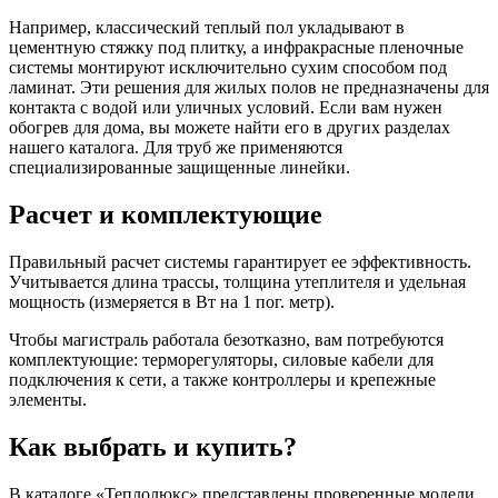
Например, классический теплый пол укладывают в
цементную стяжку под плитку, а инфракрасные пленочные
системы монтируют исключительно сухим способом под
ламинат. Эти решения для жилых полов не предназначены для
контакта с водой или уличных условий. Если вам нужен
обогрев для дома, вы можете найти его в других разделах
нашего каталога. Для труб же применяются
специализированные защищенные линейки.
Расчет и комплектующие
Правильный расчет системы гарантирует ее эффективность.
Учитывается длина трассы, толщина утеплителя и удельная
мощность (измеряется в Вт на 1 пог. метр).
Чтобы магистраль работала безотказно, вам потребуются
комплектующие: терморегуляторы, силовые кабели для
подключения к сети, а также контроллеры и крепежные
элементы.
Как выбрать и купить?
В каталоге «Теплолюкс» представлены проверенные модели.