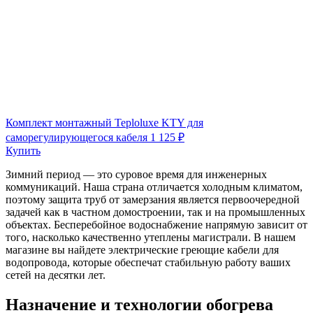
Комплект монтажный Teploluxe KTY для
саморегулирующегося кабеля
1 125 ₽
Купить
Зимний период — это суровое время для инженерных
коммуникаций. Наша страна отличается холодным климатом,
поэтому защита труб от замерзания является первоочередной
задачей как в частном домостроении, так и на промышленных
объектах. Бесперебойное водоснабжение напрямую зависит от
того, насколько качественно утеплены магистрали. В нашем
магазине вы найдете электрические греющие кабели для
водопровода, которые обеспечат стабильную работу ваших
сетей на десятки лет.
Назначение и технологии обогрева