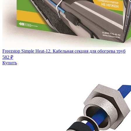
Freezstop Simple Heat-12. Кабельная секция для обогрева труб
582 ₽
Купить