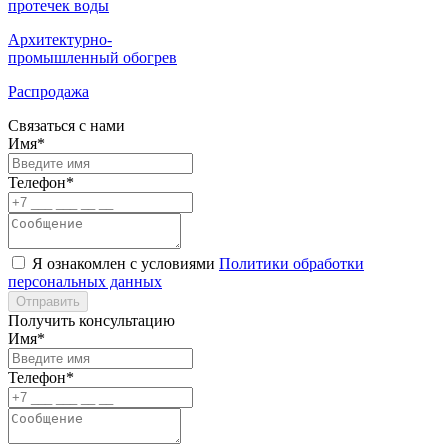
протечек воды
Архитектурно-
промышленный обогрев
Распродажа
Связаться с нами
Имя*
Телефон*
Я ознакомлен с условиями
Политики обработки
персональных данных
Отправить
Получить консультацию
Имя*
Телефон*