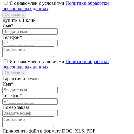
Я ознакомлен с условиями
Политики обработки
персональных данных
Отправить
Купить в 1 клик
Имя*
Телефон*
Я ознакомлен с условиями
Политики обработки
персональных данных
Отправить
Гарантия и ремонт
Имя*
Телефон*
Номер заказа
Прикрепить файл в формате DOC, XLS, PDF