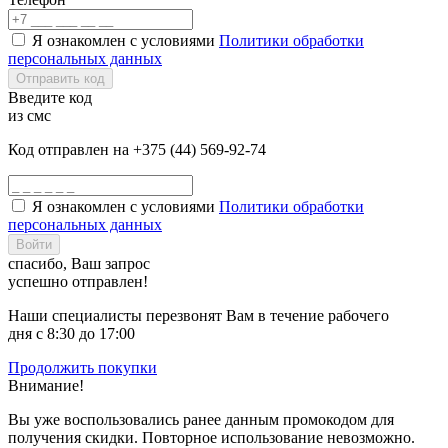
Я ознакомлен с условиями
Политики обработки
персональных данных
Отправить код
Введите код
из смс
Код отправлен на +375 (44) 569-92-74
Я ознакомлен с условиями
Политики обработки
персональных данных
Войти
спасибо, Ваш запрос
успешно отправлен!
Наши специалисты перезвонят Вам в течение рабочего
дня с 8:30 до 17:00
Продолжить покупки
Внимание!
Вы уже воспользовались ранее данным промокодом для
получения скидки. Повторное использование невозможно.