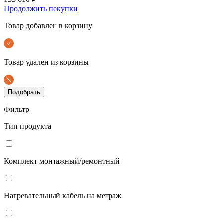
Продолжить покупки
Товар добавлен в корзину
Товар удален из корзины
Подобрать
Фильтр
Тип продукта
Комплект монтажный/ремонтный
Нагревательный кабель на метраж