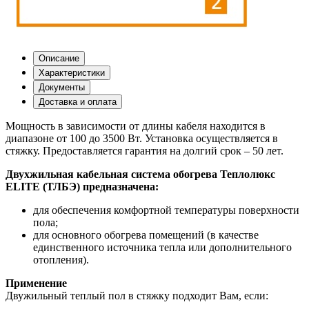
Описание
Характеристики
Документы
Доставка и оплата
Мощность в зависимости от длины кабеля находится в
диапазоне от 100 до 3500 Вт. Установка осуществляется в
стяжку. Предоставляется гарантия на долгий срок – 50 лет.
Двухжильная кабельная система обогрева Теплолюкс
ELITE (ТЛБЭ) предназначена:
для обеспечения комфортной температуры поверхности
пола;
для основного обогрева помещений (в качестве
единственного источника тепла или дополнительного
отопления).
Применение
Двужильный теплый пол в стяжку подходит Вам, если: