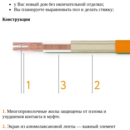
у Вас новый дом без окончательной отделки;
Вы планируете выравнивать пол и делать стяжку;
Конструкция
1.
Многопроволочные жилы защищены от излома и
ухудшения контакта в муфте.
2.
Экран из алюмолавсановой ленты — важный элемент