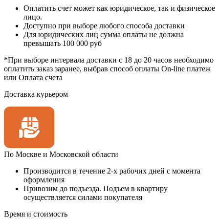
Оплатить счет может как юридическое, так и физическое
лицо.
Доступно при выборе любого способа доставки
Для юридических лиц сумма оплаты не должна
превышать 100 000 руб
*При выборе интервала доставки с 18 до 20 часов необходимо
оплатить заказ заранее, выбрав способ оплаты On-line платеж
или Оплата счета
Доставка курьером
По Москве и Московской области
Производится в течение 2-х рабочих дней с момента
оформления
Привозим до подъезда. Подъем в квартиру
осуществляется силами покупателя
Время и стоимость