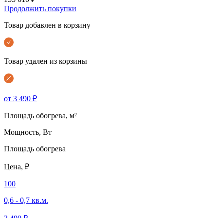
Продолжить покупки
Товар добавлен в корзину
Товар удален из корзины
от 3 490 ₽
Площадь обогрева, м²
Мощность, Вт
Площадь обогрева
Цена, ₽
100
0,6 - 0,7 кв.м.