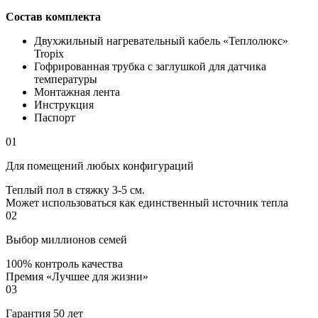
Состав комплекта
Двухжильный нагревательный кабель «Теплолюкс»
Tropix
Гофрированная трубка с заглушкой для датчика
температуры
Монтажная лента
Инструкция
Паспорт
01
Для помещений любых конфигураций
Теплый пол в стяжку 3-5 см.
Может использоваться как единственный источник тепла
02
Выбор миллионов семей
100% контроль качества
Премия «Лучшее для жизни»
03
Гарантия 50 лет