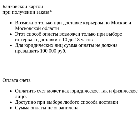
Банковской картой
при получении заказа*
Возможно только при доставке курьером по Москве и
Московской области
Этот способ оплаты возможен только при выборе
интервала доставки с 10 до 18 часов
Для юридических лиц сумма оплаты не должна
превышать 100 000 руб.
Оплата счета
Оплатить счет может как юридическое, так и физическое
лицо.
Доступно при выборе любого способа доставки
Сумма оплаты не ограничена