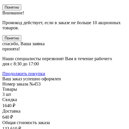
Понятно
Внимание!
Промокод действует, если в заказе не больше 10 акционных
товаров.
Понятно
спасибо, Ваша заявка
принята!
Наши специалисты перезвонят Вам в течение рабочего
дня с 8:30 до 17:00
Продолжить покупки
Ваш заказ успешно оформлен
Номер заказа
№453
Товары
3 шт
Скидка
1640 ₽
Доставка
640 ₽
Общая стоимость заказа
133 610 ₽