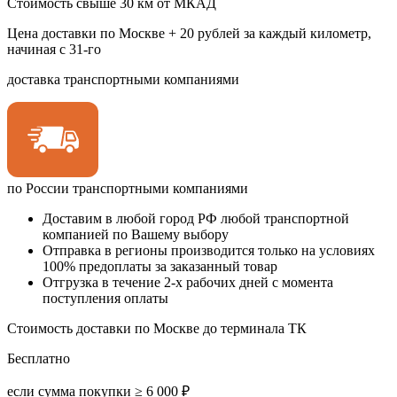
Стоимость свыше 30 км от МКАД
Цена доставки по Москве + 20 рублей за каждый километр,
начиная с 31-го
доставка транспортными компаниями
по России транспортными компаниями
Доставим в любой город РФ любой транспортной
компанией по Вашему выбору
Отправка в регионы производится только на условиях
100% предоплаты за заказанный товар
Отгрузка в течение 2-х рабочих дней с момента
поступления оплаты
Стоимость доставки по Москве до терминала ТК
Бесплатно
если сумма покупки ≥ 6 000 ₽