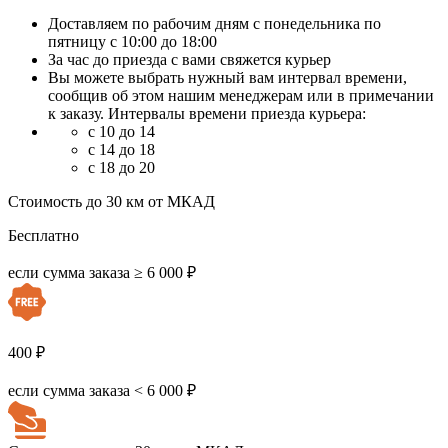
Доставляем по рабочим дням с понедельника по
пятницу с 10:00 до 18:00
За час до приезда с вами свяжется курьер
Вы можете выбрать нужный вам интервал времени,
сообщив об этом нашим менеджерам или в примечании
к заказу. Интервалы времени приезда курьера:
с 10 до 14
с 14 до 18
с 18 до 20
Стоимость до 30 км от МКАД
Бесплатно
если сумма заказа ≥ 6 000 ₽
400 ₽
если сумма заказа < 6 000 ₽