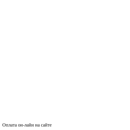
Оплата он‑лайн на сайте