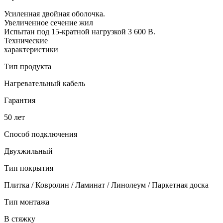
Усиленная двойная оболочка.
Увеличенное сечение жил
Испытан под 15-кратной нагрузкой 3 600 В.
Технические
характеристики
Тип продукта
Нагревательный кабель
Гарантия
50 лет
Способ подключения
Двухжильный
Тип покрытия
Плитка / Ковролин / Ламинат / Линолеум / Паркетная доска
Тип монтажа
В стяжку