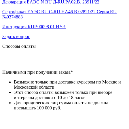
Декларация ЕАЭС N RU Д-RU.PA02.B. 23911/22
Сертификат ЕАЭС RU C-RU.HA46.B.02821/22 Серия RU
№0374883
Инструкция КПР.00098.01 ИУЭ
Задать вопрос
Способы оплаты
Наличными при получении заказа*
Возможно только при доставке курьером по Москве и
Московской области
Этот способ оплаты возможен только при выборе
интервала доставки с 10 до 18 часов
Для юридических лиц сумма оплаты не должна
превышать 100 000 руб.