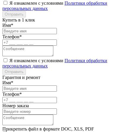
Я ознакомлен с условиями
Политики обработки
персональных данных
Отправить
Купить в 1 клик
Имя*
Телефон*
Я ознакомлен с условиями
Политики обработки
персональных данных
Отправить
Гарантия и ремонт
Имя*
Телефон*
Номер заказа
Прикрепить файл в формате DOC, XLS, PDF