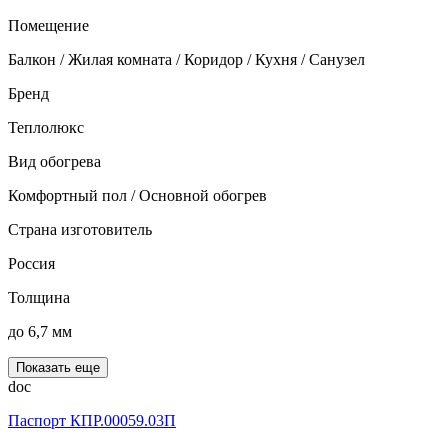
Помещение
Балкон / Жилая комната / Коридор / Кухня / Санузел
Бренд
Теплолюкс
Вид обогрева
Комфортный пол / Основной обогрев
Страна изготовитель
Россия
Толщина
до 6,7 мм
Показать еще
doc
Паспорт КПР.00059.03П