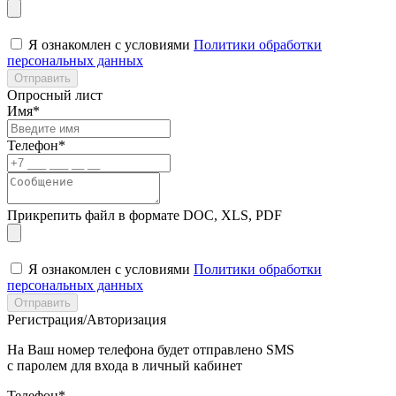
Я ознакомлен с условиями
Политики обработки
персональных данных
Отправить
Опросный лист
Имя*
Телефон*
Прикрепить файл в формате DOC, XLS, PDF
Я ознакомлен с условиями
Политики обработки
персональных данных
Отправить
Регистрация/Авторизация
На Ваш номер телефона будет отправлено SMS
с паролем для входа в личный кабинет
Телефон*