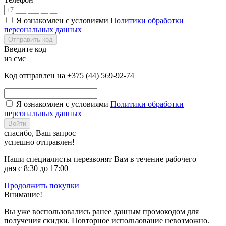
Я ознакомлен с условиями
Политики обработки
персональных данных
Отправить код
Введите код
из смс
Код отправлен на +375 (44) 569-92-74
Я ознакомлен с условиями
Политики обработки
персональных данных
Войти
спасибо, Ваш запрос
успешно отправлен!
Наши специалисты перезвонят Вам в течение рабочего
дня с 8:30 до 17:00
Продолжить покупки
Внимание!
Вы уже воспользовались ранее данным промокодом для
получения скидки. Повторное использование невозможно.