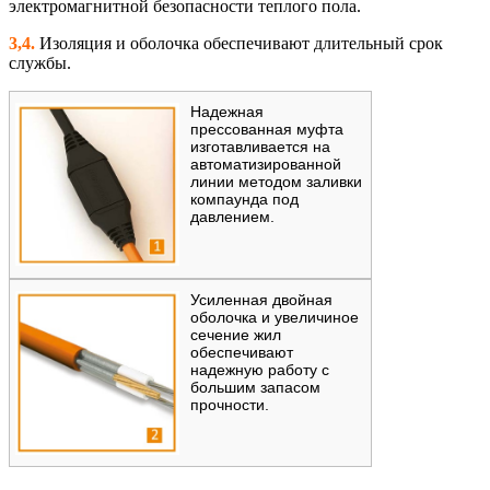
электромагнитной безопасности теплого пола.
3,4.
Изоляция и оболочка обеспечивают длительный срок
службы.
Надежная
прессованная муфта
изготавливается на
автоматизированной
линии методом заливки
компаунда под
давлением.
Усиленная двойная
оболочка и увеличиное
сечение жил
обеспечивают
надежную работу с
большим запасом
прочности.