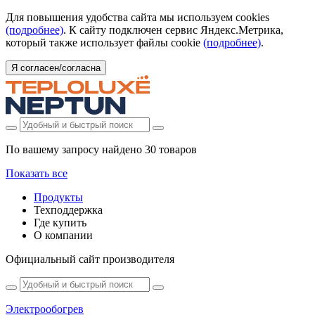
Для повышения удобства сайта мы используем cookies
(подробнее)
. К сайту подключен сервис Яндекс.Метрика,
который также использует файлы cookie
(подробнее)
.
Я согласен/согласна
По вашему запросу найдено
30 товаров
Показать все
Продукты
Техподдержка
Где купить
О компании
Официальный сайт производителя
Электрообогрев