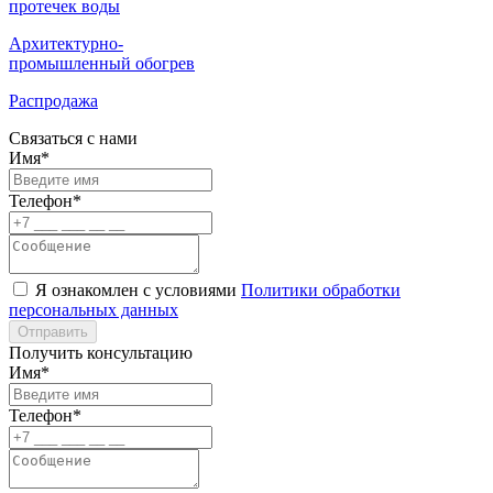
протечек воды
Архитектурно-
промышленный обогрев
Распродажа
Связаться с нами
Имя*
Телефон*
Я ознакомлен с условиями
Политики обработки
персональных данных
Отправить
Получить консультацию
Имя*
Телефон*