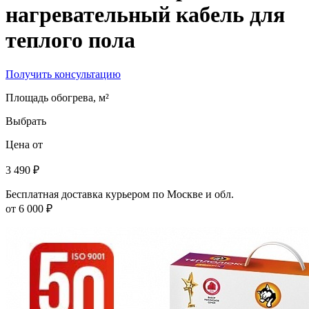
нагревательный кабель для
теплого пола
Получить консультацию
Площадь обогрева, м²
Выбрать
Цена от
3 490 ₽
Бесплатная доставка курьером по Москве и обл.
от 6 000 ₽