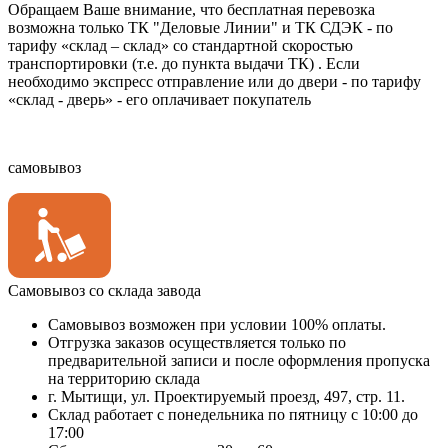
Обращаем Ваше внимание, что бесплатная перевозка
возможна только ТК "Деловые Линии" и ТК СДЭК - по
тарифу «склад – склад» со стандартной скоростью
транспортировки (т.е. до пункта выдачи ТК) . Если
необходимо экспресс отправление или до двери - по тарифу
«склад - дверь» - его оплачивает покупатель
самовывоз
Самовывоз со склада завода
Самовывоз возможен при условии 100% оплаты.
Отгрузка заказов осуществляется только по
предварительной записи и после оформления пропуска
на территорию склада
г. Мытищи, ул. Проектируемый проезд, 497, стр. 11.
Склад работает с понедельника по пятницу с 10:00 до
17:00