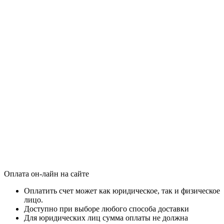
Оплата он‑лайн на сайте
Оплатить счет может как юридическое, так и физическое
лицо.
Доступно при выборе любого способа доставки
Для юридических лиц сумма оплаты не должна