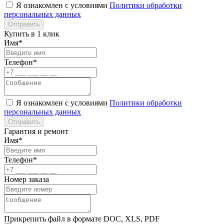
Я ознакомлен с условиями
Политики обработки
персональных данных
Отправить
Купить в 1 клик
Имя*
Телефон*
Я ознакомлен с условиями
Политики обработки
персональных данных
Отправить
Гарантия и ремонт
Имя*
Телефон*
Номер заказа
Прикрепить файл в формате DOC, XLS, PDF