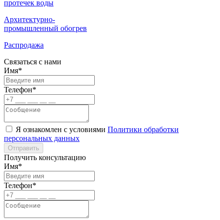
протечек воды
Архитектурно-
промышленный обогрев
Распродажа
Связаться с нами
Имя*
Телефон*
Я ознакомлен с условиями
Политики обработки
персональных данных
Отправить
Получить консультацию
Имя*
Телефон*