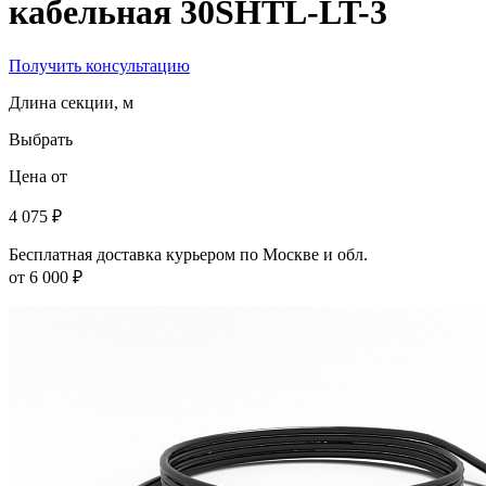
кабельная 30SHTL-LT-3
Получить консультацию
Длина секции, м
Выбрать
Цена от
4 075 ₽
Бесплатная доставка курьером по Москве и обл.
от 6 000 ₽