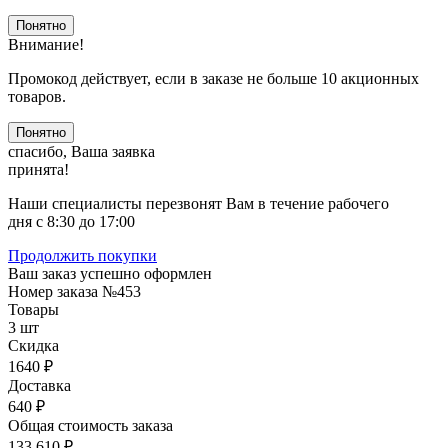
Понятно
Внимание!
Промокод действует, если в заказе не больше 10 акционных
товаров.
Понятно
спасибо, Ваша заявка
принята!
Наши специалисты перезвонят Вам в течение рабочего
дня с 8:30 до 17:00
Продолжить покупки
Ваш заказ успешно оформлен
Номер заказа
№453
Товары
3 шт
Скидка
1640 ₽
Доставка
640 ₽
Общая стоимость заказа
133 610 ₽