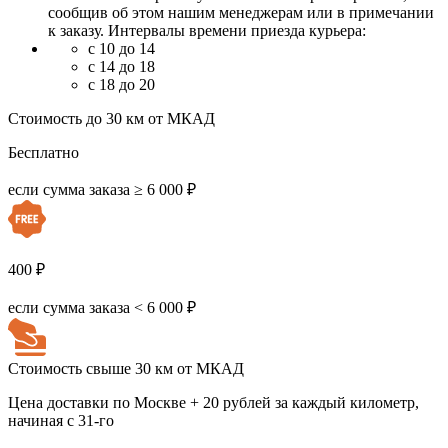
сообщив об этом нашим менеджерам или в примечании
к заказу. Интервалы времени приезда курьера:
с 10 до 14
с 14 до 18
с 18 до 20
Стоимость до 30 км от МКАД
Бесплатно
если сумма заказа ≥ 6 000 ₽
400 ₽
если сумма заказа < 6 000 ₽
Стоимость свыше 30 км от МКАД
Цена доставки по Москве + 20 рублей за каждый километр,
начиная с 31-го