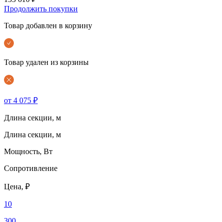
Продолжить покупки
Товар добавлен в корзину
Товар удален из корзины
от 4 075 ₽
Длина секции, м
Длина секции, м
Мощность, Вт
Сопротивление
Цена, ₽
10
300