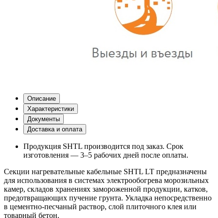
Описание
Характеристики
Документы
Доставка и оплата
Продукция SHTL производится под заказ. Срок
изготовления — 3–5 рабочих дней после оплаты.
Секции нагревательные кабельные SHTL LT предназначены
для использования в системах электрообогрева морозильных
камер, складов хранениях замороженной продукции, катков,
предотвращающих пучение грунта. Укладка непосредственно
в цементно-песчаный раствор, слой плиточного клея или
товарный бетон.