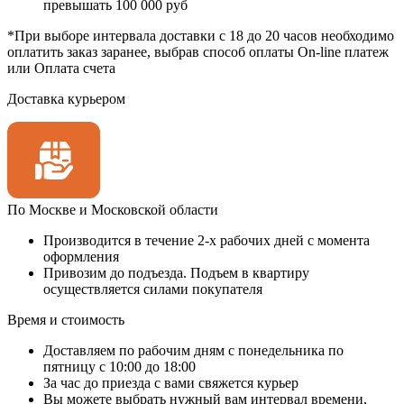
превышать 100 000 руб
*При выборе интервала доставки с 18 до 20 часов необходимо
оплатить заказ заранее, выбрав способ оплаты On-line платеж
или Оплата счета
Доставка курьером
По Москве и Московской области
Производится в течение 2-х рабочих дней с момента
оформления
Привозим до подъезда. Подъем в квартиру
осуществляется силами покупателя
Время и стоимость
Доставляем по рабочим дням с понедельника по
пятницу с 10:00 до 18:00
За час до приезда с вами свяжется курьер
Вы можете выбрать нужный вам интервал времени,