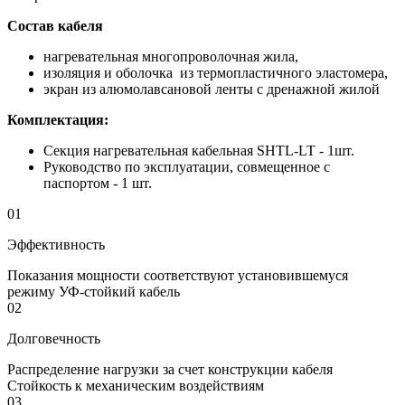
Состав кабеля
нагревательная многопроволочная жила,
изоляция и оболочка из термопластичного эластомера,
экран из алюмолавсановой ленты с дренажной жилой
Комплектация:
Секция нагревательная кабельная SHTL-LT - 1шт.
Руководство по эксплуатации, совмещенное с
паспортом - 1 шт.
01
Эффективность
Показания мощности соответствуют установившемуся
режиму УФ-стойкий кабель
02
Долговечность
Распределение нагрузки за счет конструкции кабеля
Стойкость к механическим воздействиям
03