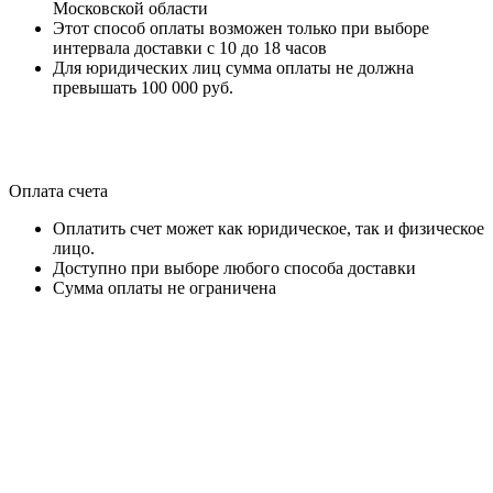
Московской области
Этот способ оплаты возможен только при выборе
интервала доставки с 10 до 18 часов
Для юридических лиц сумма оплаты не должна
превышать 100 000 руб.
Оплата счета
Оплатить счет может как юридическое, так и физическое
лицо.
Доступно при выборе любого способа доставки
Сумма оплаты не ограничена