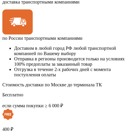
доставка транспортными компаниями
по России транспортными компаниями
Доставим в любой город РФ любой транспортной
компанией по Вашему выбору
Отправка в регионы производится только на условиях
100% предоплаты за заказанный товар
Отгрузка в течение 2-х рабочих дней с момента
поступления оплаты
Стоимость доставки по Москве до терминала ТК
Бесплатно
если сумма покупки ≥ 6 000 ₽
400 ₽