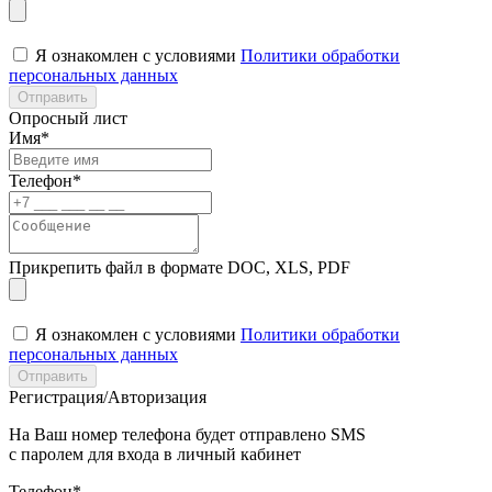
Я ознакомлен с условиями
Политики обработки
персональных данных
Отправить
Опросный лист
Имя*
Телефон*
Прикрепить файл в формате DOC, XLS, PDF
Я ознакомлен с условиями
Политики обработки
персональных данных
Отправить
Регистрация/Авторизация
На Ваш номер телефона будет отправлено SMS
с паролем для входа в личный кабинет
Телефон*