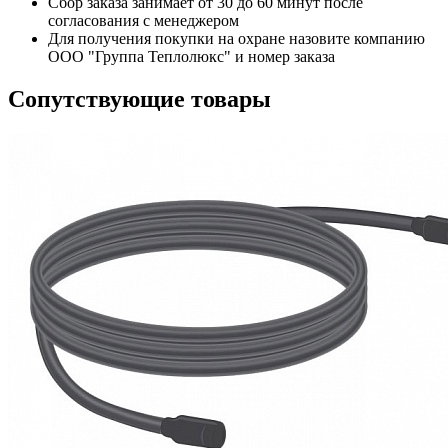
Сбор заказа занимает от 30 до 60 минут после
согласования с менеджером
Для получения покупки на охране назовите компанию
ООО "Группа Теплолюкс" и номер заказа
Сопутствующие товары