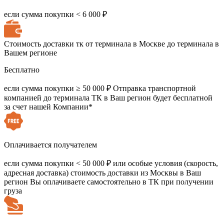
если сумма покупки < 6 000 ₽
Стоимость доставки тк от терминала в Москве до терминала в
Вашем регионе
Бесплатно
если сумма покупки ≥ 50 000 ₽
Отправка транспортной
компанией до терминала ТК в Ваш регион будет бесплатной
за счет нашей Компании*
Оплачивается получателем
если сумма покупки < 50 000 ₽
или особые условия (скорость,
адресная доставка) стоимость доставки из Москвы в Ваш
регион Вы оплачиваете самостоятельно в ТК при получении
груза