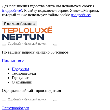
Для повышения удобства сайта мы используем cookies
(подробнее)
. К сайту подключен сервис Яндекс.Метрика,
который также использует файлы cookie
(подробнее)
.
Я согласен/согласна
По вашему запросу найдено
30 товаров
Показать все
Продукты
Техподдержка
Где купить
О компании
Официальный сайт производителя
Электрообогрев