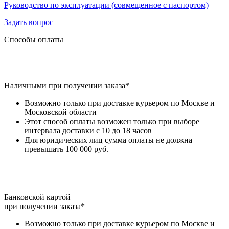
Руководство по эксплуатации (совмещенное с паспортом)
Задать вопрос
Способы оплаты
Наличными при получении заказа*
Возможно только при доставке курьером по Москве и
Московской области
Этот способ оплаты возможен только при выборе
интервала доставки с 10 до 18 часов
Для юридических лиц сумма оплаты не должна
превышать 100 000 руб.
Банковской картой
при получении заказа*
Возможно только при доставке курьером по Москве и