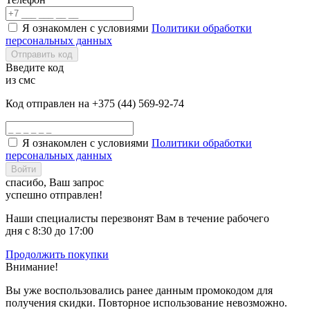
Я ознакомлен с условиями
Политики обработки
персональных данных
Отправить код
Введите код
из смс
Код отправлен на +375 (44) 569-92-74
Я ознакомлен с условиями
Политики обработки
персональных данных
Войти
спасибо, Ваш запрос
успешно отправлен!
Наши специалисты перезвонят Вам в течение рабочего
дня с 8:30 до 17:00
Продолжить покупки
Внимание!
Вы уже воспользовались ранее данным промокодом для
получения скидки. Повторное использование невозможно.