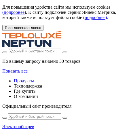
Для повышения удобства сайта мы используем cookies
(подробнее)
. К сайту подключен сервис Яндекс.Метрика,
который также использует файлы cookie
(подробнее)
.
Я согласен/согласна
По вашему запросу найдено
30 товаров
Показать все
Продукты
Техподдержка
Где купить
О компании
Официальный сайт производителя
Электрообогрев