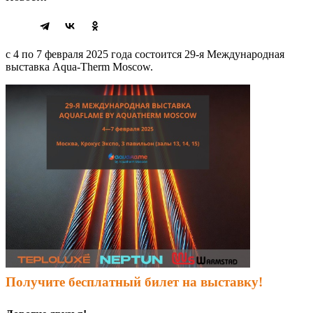
с 4 по 7 февраля 2025 года состоится 29-я Международная
выставка Aqua-Therm Moscow.
Получите бесплатный билет на выставку!