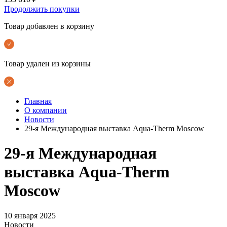
Продолжить покупки
Товар добавлен в корзину
Товар удален из корзины
Главная
О компании
Новости
29-я Международная выставка Aqua-Therm Moscow
29-я Международная
выставка Aqua-Therm
Moscow
10 января 2025
Новости