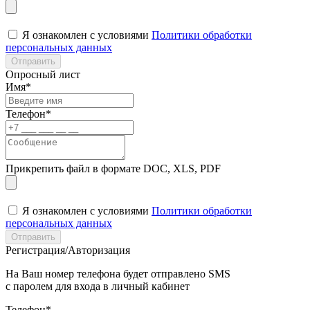
Я ознакомлен с условиями
Политики обработки
персональных данных
Отправить
Опросный лист
Имя*
Телефон*
Прикрепить файл в формате DOC, XLS, PDF
Я ознакомлен с условиями
Политики обработки
персональных данных
Отправить
Регистрация/Авторизация
На Ваш номер телефона будет отправлено SMS
с паролем для входа в личный кабинет
Телефон*