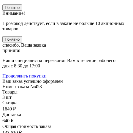
Понятно
Внимание!
Промокод действует, если в заказе не больше 10 акционных
товаров.
Понятно
спасибо, Ваша заявка
принята!
Наши специалисты перезвонят Вам в течение рабочего
дня с 8:30 до 17:00
Продолжить покупки
Ваш заказ успешно оформлен
Номер заказа
№453
Товары
3 шт
Скидка
1640 ₽
Доставка
640 ₽
Общая стоимость заказа
133 610 ₽