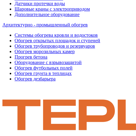
Датчики протечки воды
Шаровые краны с электроприводом
Дополнительное оборудование
Архитектурно - промышленный обогрев
Системы обогрева кровли и водостоков
Обогрев открытых площадок и ступеней
Обогрев трубопроводов и резервуаров
Обогрев морозильных камер
Прогрев бетона
Оборудование с взрывозащитой
Обогрев футбольных полей
Обогрев грунта в теплицах
Обогрев дезбарьера