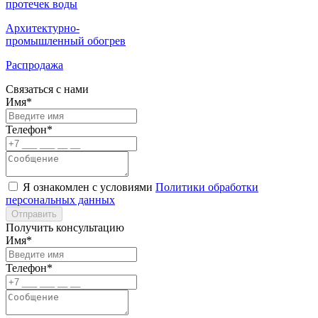
протечек воды
Архитектурно-
промышленный обогрев
Распродажа
Связаться с нами
Имя*
Телефон*
Я ознакомлен с условиями
Политики обработки
персональных данных
Отправить
Получить консультацию
Имя*
Телефон*