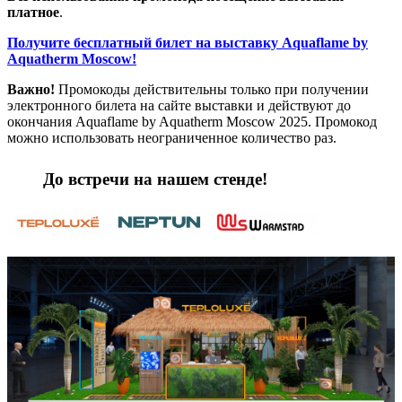
платное
.
Получите бесплатный билет на выставку Aquaflame by
Aquatherm Moscow!
Важно!
Промокоды действительны только при получении
электронного билета на сайте выставки и действуют до
окончания Aquaflame by Aquatherm Moscow 2025. Промокод
можно использовать неограниченное количество раз.
До встречи на нашем стенде!