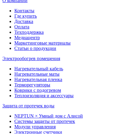
О компании
Контакты
Где купить
Доставка
Оплата
Техподдержка
Медиацентр
Маркетинговые материалы
Статьи о продукции
Электрообогрев помещения
Нагревательный кабель
Нагревательные маты
Нагревательная пленка
Терморегуляторы
Коврики с подогревом
Теплоизоляция и аксессуары
Защита от протечек воды
NEPTUN × Умный дом с Алисой
Системы защиты от протечек
Модули управления
Электронные счетчики