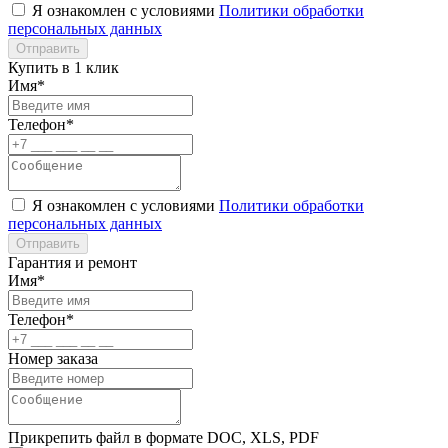
Я ознакомлен с условиями
Политики обработки
персональных данных
Отправить
Купить в 1 клик
Имя*
Телефон*
Я ознакомлен с условиями
Политики обработки
персональных данных
Отправить
Гарантия и ремонт
Имя*
Телефон*
Номер заказа
Прикрепить файл в формате DOC, XLS, PDF