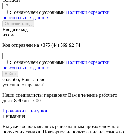
Я ознакомлен с условиями
Политики обработки
персональных данных
Отправить код
Введите код
из смс
Код отправлен на +375 (44) 569-92-74
Я ознакомлен с условиями
Политики обработки
персональных данных
Войти
спасибо, Ваш запрос
успешно отправлен!
Наши специалисты перезвонят Вам в течение рабочего
дня с 8:30 до 17:00
Продолжить покупки
Внимание!
Вы уже воспользовались ранее данным промокодом для
получения скидки. Повторное использование невозможно.