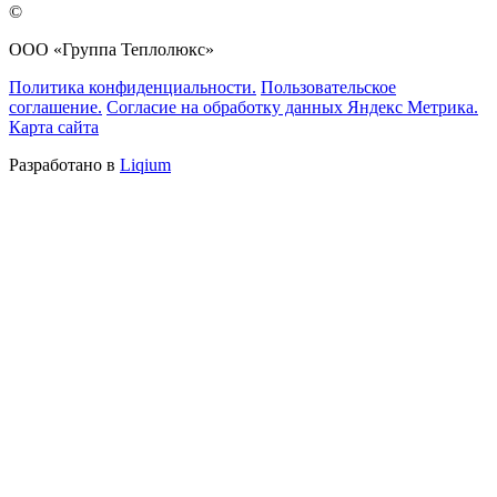
©
ООО «Группа Теплолюкс»
Политика конфиденциальности.
Пользовательское
соглашение.
Согласие на обработку данных Яндекс Метрика.
Карта сайта
Разработано в
Liqium