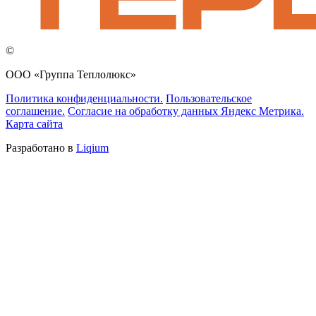
©
ООО «Группа Теплолюкс»
Политика конфиденциальности.
Пользовательское
соглашение.
Согласие на обработку данных Яндекс Метрика.
Карта сайта
Разработано в
Liqium