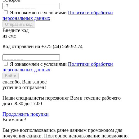
Я ознакомлен с условиями
Политики обработки
персональных данных
Отправить код
Введите код
из смс
Код отправлен на +375 (44) 569-92-74
Я ознакомлен с условиями
Политики обработки
персональных данных
Войти
спасибо, Ваш запрос
успешно отправлен!
Наши специалисты перезвонят Вам в течение рабочего
дня с 8:30 до 17:00
Продолжить покупки
Внимание!
Вы уже воспользовались ранее данным промокодом для
получения скидки. Повторное использование невозможно.