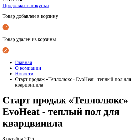
Продолжить покупки
Товар добавлен в корзину
Товар удален из корзины
Главная
О компании
Новости
Старт продаж «Теплолюкс» EvoHeat - теплый пол для
кварцвинила
Старт продаж «Теплолюкс»
EvoHeat - теплый пол для
кварцвинила
8 октября 2025