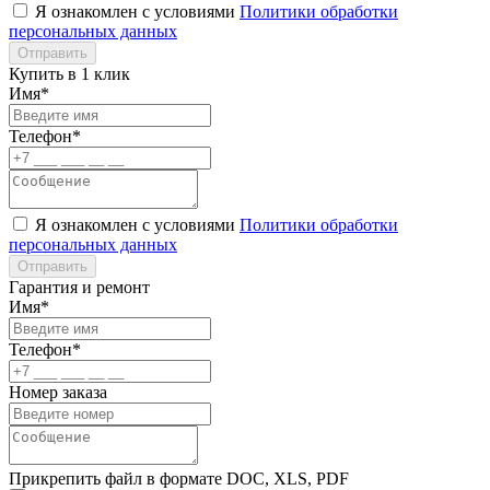
Я ознакомлен с условиями
Политики обработки
персональных данных
Отправить
Купить в 1 клик
Имя*
Телефон*
Я ознакомлен с условиями
Политики обработки
персональных данных
Отправить
Гарантия и ремонт
Имя*
Телефон*
Номер заказа
Прикрепить файл в формате DOC, XLS, PDF