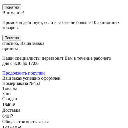
Понятно
Внимание!
Промокод действует, если в заказе не больше 10 акционных
товаров.
Понятно
спасибо, Ваша заявка
принята!
Наши специалисты перезвонят Вам в течение рабочего
дня с 8:30 до 17:00
Продолжить покупки
Ваш заказ успешно оформлен
Номер заказа
№453
Товары
3 шт
Скидка
1640 ₽
Доставка
640 ₽
Общая стоимость заказа
133 610 ₽