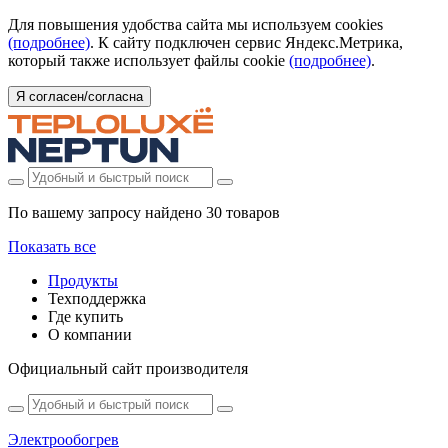
Для повышения удобства сайта мы используем cookies
(подробнее)
. К сайту подключен сервис Яндекс.Метрика,
который также использует файлы cookie
(подробнее)
.
Я согласен/согласна
По вашему запросу найдено
30 товаров
Показать все
Продукты
Техподдержка
Где купить
О компании
Официальный сайт производителя
Электрообогрев