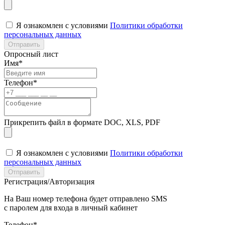
Я ознакомлен с условиями
Политики обработки
персональных данных
Отправить
Опросный лист
Имя*
Телефон*
Прикрепить файл в формате DOC, XLS, PDF
Я ознакомлен с условиями
Политики обработки
персональных данных
Отправить
Регистрация/Авторизация
На Ваш номер телефона будет отправлено SMS
с паролем для входа в личный кабинет
Телефон*