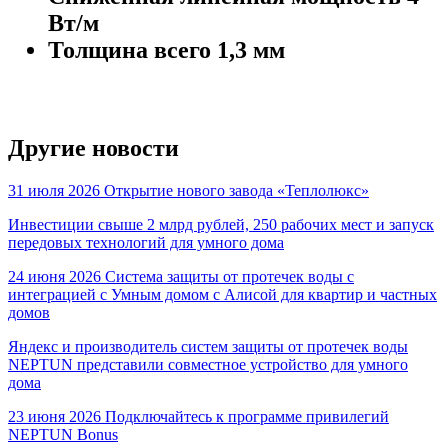
Вт/м
Толщина всего 1,3 мм
Другие новости
31 июля 2026
Открытие нового завода «Теплолюкс»
Инвестиции свыше 2 млрд рублей, 250 рабочих мест и запуск
передовых технологий для умного дома
24 июня 2026
Cистема защиты от протечек воды с
интеграцией с Умным домом с Алисой для квартир и частных
домов
Яндекс и производитель систем защиты от протечек воды
NEPTUN представили совместное устройство для умного
дома
23 июня 2026
Подключайтесь к программе привилегий
NEPTUN Bonus