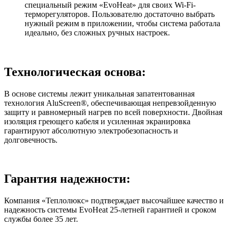
специальный режим «EvoHeat» для своих Wi-Fi-
терморегуляторов. Пользователю достаточно выбрать
нужный режим в приложении, чтобы система работала
идеально, без сложных ручных настроек.
Технологическая основа:
В основе системы лежит уникальная запатентованная
технология AluScreen®, обеспечивающая непревзойденную
защиту и равномерный нагрев по всей поверхности. Двойная
изоляция греющего кабеля и усиленная экранировка
гарантируют абсолютную электробезопасность и
долговечность.
Гарантия надежности:
Компания «Теплолюкс» подтверждает высочайшее качество и
надежность системы EvoHeat 25-летней гарантией и сроком
службы более 35 лет.