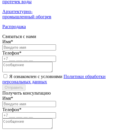
протечек воды
Архитектурно-
промышленный обогрев
Распродажа
Связаться с нами
Имя*
Телефон*
Я ознакомлен с условиями
Политики обработки
персональных данных
Отправить
Получить консультацию
Имя*
Телефон*