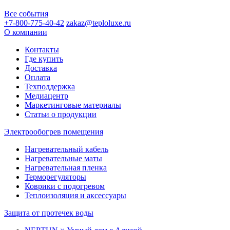
Все события
+7-800-775-40-42
zakaz@teploluxe.ru
О компании
Контакты
Где купить
Доставка
Оплата
Техподдержка
Медиацентр
Маркетинговые материалы
Статьи о продукции
Электрообогрев помещения
Нагревательный кабель
Нагревательные маты
Нагревательная пленка
Терморегуляторы
Коврики с подогревом
Теплоизоляция и аксессуары
Защита от протечек воды