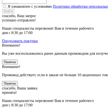
Я ознакомлен с условиями
Политики обработки персональ
Войти
спасибо, Ваш запрос
успешно отправлен!
Наши специалисты перезвонят Вам в течение рабочего
дня с 8:30 до 17:00
Продолжить покупки
Внимание!
Вы уже воспользовались ранее данным промокодом для получе
Понятно
Внимание!
Промокод действует, если в заказе не больше 10 акционных тов
Понятно
спасибо, Ваша заявка
принята!
Наши специалисты перезвонят Вам в течение рабочего
дня с 8:30 до 17:00