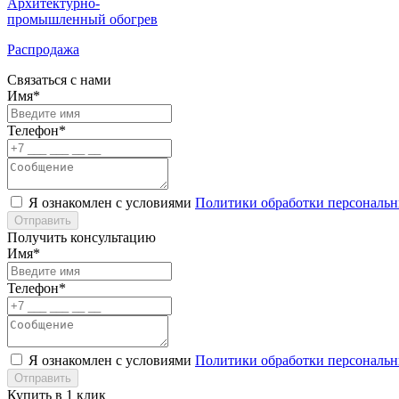
Архитектурно-
промышленный обогрев
Распродажа
Связаться с нами
Имя*
Телефон*
Я ознакомлен с условиями
Политики обработки персональ
Отправить
Получить консультацию
Имя*
Телефон*
Я ознакомлен с условиями
Политики обработки персональ
Отправить
Купить в 1 клик