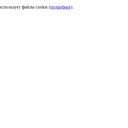
использует файлы cookie
(подробнее)
.