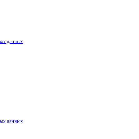
ных данных
ных данных