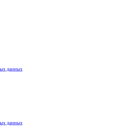
ных данных
ных данных