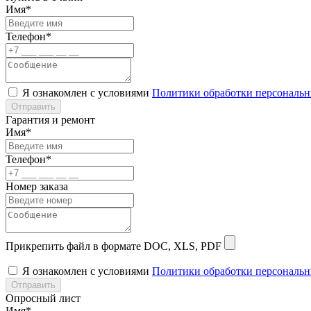
Имя*
Телефон*
Я ознакомлен с условиями
Политики обработки персональ
Отправить
Гарантия и ремонт
Имя*
Телефон*
Номер заказа
Прикрепить файл в формате DOC, XLS, PDF
Я ознакомлен с условиями
Политики обработки персональ
Отправить
Опросный лист
Имя*