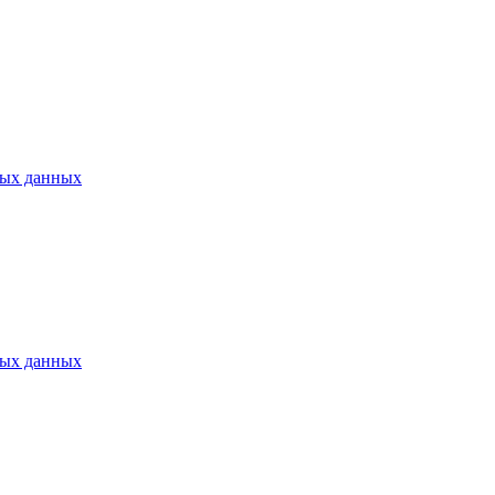
ных данных
ных данных