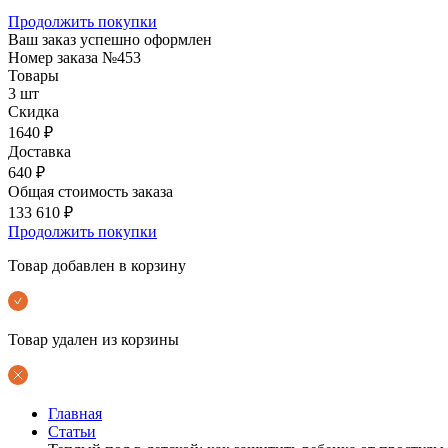
Продолжить покупки
Ваш заказ успешно оформлен
Номер заказа
№453
Товары
3 шт
Скидка
1640 ₽
Доставка
640 ₽
Общая стоимость заказа
133 610 ₽
Продолжить покупки
Товар добавлен в корзину
Товар удален из корзины
Главная
Статьи