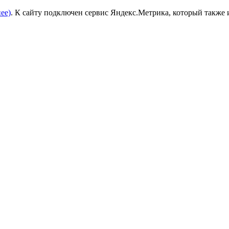
ее)
. К сайту подключен сервис Яндекс.Метрика, который также 