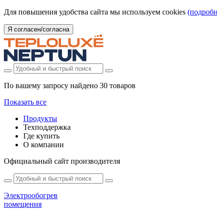
Для повышения удобства сайта мы используем cookies
(подробн
Я согласен/согласна
По вашему запросу найдено
30 товаров
Показать все
Продукты
Техподдержка
Где купить
О компании
Официальный сайт производителя
Электрообогрев
помещения