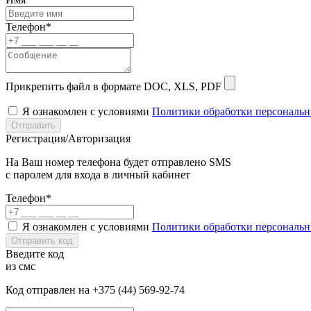
Телефон*
Прикрепить файл в формате DOC, XLS, PDF
Я ознакомлен с условиями
Политики обработки персональ
Отправить
Регистрация/Авторизация
На Ваш номер телефона будет отправлено SMS
с паролем для входа в личный кабинет
Телефон*
Я ознакомлен с условиями
Политики обработки персональ
Отправить код
Введите код
из смс
Код отправлен на +375 (44) 569-92-74