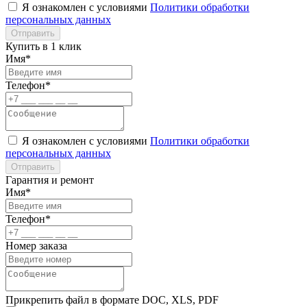
Я ознакомлен с условиями
Политики обработки
персональных данных
Отправить
Купить в 1 клик
Имя*
Телефон*
Я ознакомлен с условиями
Политики обработки
персональных данных
Отправить
Гарантия и ремонт
Имя*
Телефон*
Номер заказа
Прикрепить файл в формате DOC, XLS, PDF