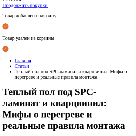
Продолжить покупки
Товар добавлен в корзину
Товар удален из корзины
Главная
Статьи
Теплый пол под SPC-ламинат и кварцвинил: Мифы о
перегреве и реальные правила монтажа
Теплый пол под SPC-
ламинат и кварцвинил:
Мифы о перегреве и
реальные правила монтажа