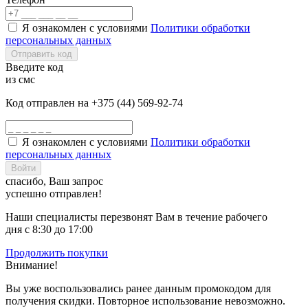
Я ознакомлен с условиями
Политики обработки
персональных данных
Отправить код
Введите код
из смс
Код отправлен на +375 (44) 569-92-74
Я ознакомлен с условиями
Политики обработки
персональных данных
Войти
спасибо, Ваш запрос
успешно отправлен!
Наши специалисты перезвонят Вам в течение рабочего
дня с 8:30 до 17:00
Продолжить покупки
Внимание!
Вы уже воспользовались ранее данным промокодом для
получения скидки. Повторное использование невозможно.