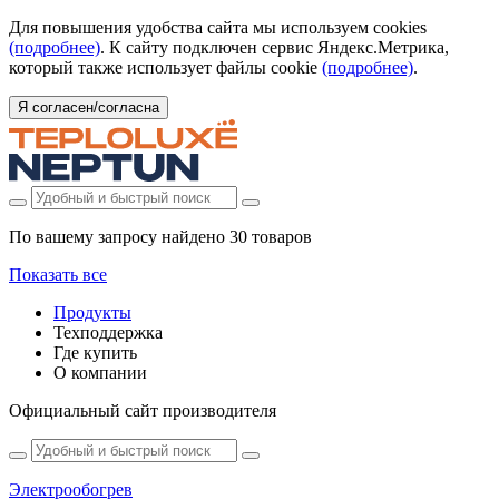
Для повышения удобства сайта мы используем cookies
(подробнее)
. К сайту подключен сервис Яндекс.Метрика,
который также использует файлы cookie
(подробнее)
.
Я согласен/согласна
По вашему запросу найдено
30 товаров
Показать все
Продукты
Техподдержка
Где купить
О компании
Официальный сайт производителя
Электрообогрев