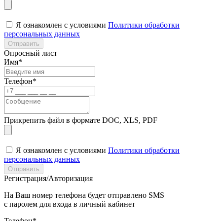
Я ознакомлен с условиями
Политики обработки
персональных данных
Отправить
Опросный лист
Имя*
Телефон*
Прикрепить файл в формате DOC, XLS, PDF
Я ознакомлен с условиями
Политики обработки
персональных данных
Отправить
Регистрация/Авторизация
На Ваш номер телефона будет отправлено SMS
с паролем для входа в личный кабинет
Телефон*