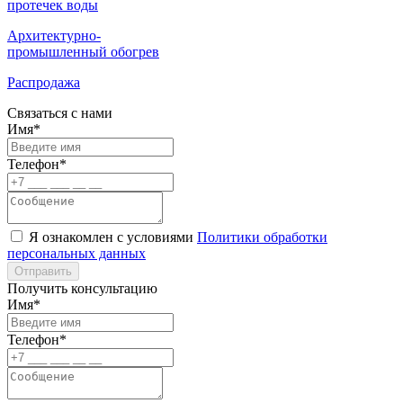
протечек воды
Архитектурно-
промышленный обогрев
Распродажа
Связаться с нами
Имя*
Телефон*
Я ознакомлен с условиями
Политики обработки
персональных данных
Отправить
Получить консультацию
Имя*
Телефон*