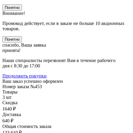
Понятно
Внимание!
Промокод действует, если в заказе не больше 10 акционных
товаров.
Понятно
спасибо, Ваша заявка
принята!
Наши специалисты перезвонят Вам в течение рабочего
дня с 8:30 до 17:00
Продолжить покупки
Ваш заказ успешно оформлен
Номер заказа
№453
Товары
3 шт
Скидка
1640 ₽
Доставка
640 ₽
Общая стоимость заказа
133 610 ₽