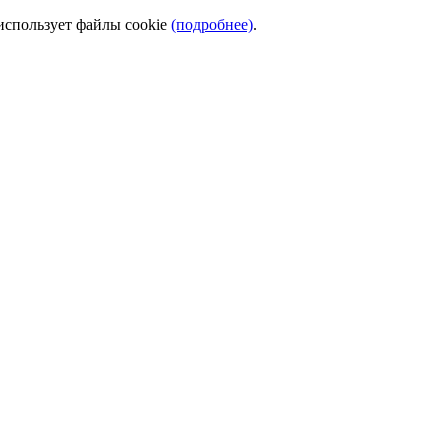
использует файлы cookie
(подробнее)
.