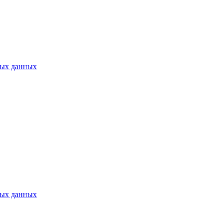
ных данных
ных данных