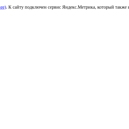
ее)
. К сайту подключен сервис Яндекс.Метрика, который также 