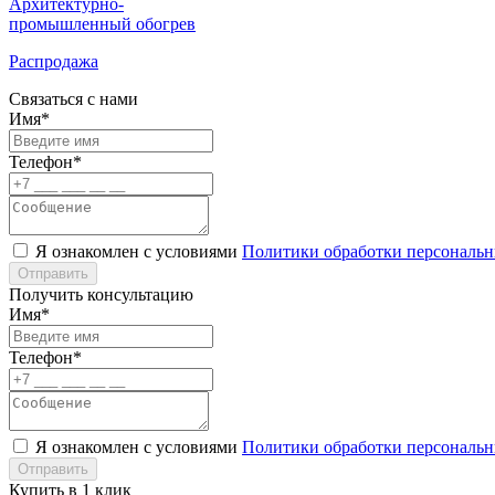
Архитектурно-
промышленный обогрев
Распродажа
Связаться с нами
Имя*
Телефон*
Я ознакомлен с условиями
Политики обработки персональ
Отправить
Получить консультацию
Имя*
Телефон*
Я ознакомлен с условиями
Политики обработки персональ
Отправить
Купить в 1 клик