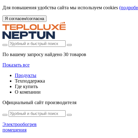
Для повышения удобства сайта мы используем cookies
(подробн
Я согласен/согласна
По вашему запросу найдено
30 товаров
Показать все
Продукты
Техподдержка
Где купить
О компании
Официальный сайт производителя
Электрообогрев
помещения