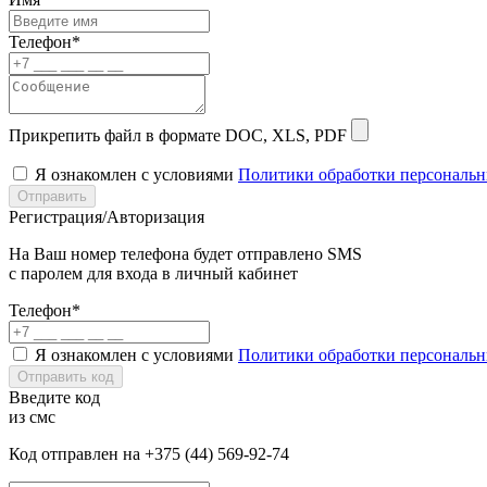
Телефон*
Прикрепить файл в формате DOC, XLS, PDF
Я ознакомлен с условиями
Политики обработки персональ
Отправить
Регистрация/Авторизация
На Ваш номер телефона будет отправлено SMS
с паролем для входа в личный кабинет
Телефон*
Я ознакомлен с условиями
Политики обработки персональ
Отправить код
Введите код
из смс
Код отправлен на +375 (44) 569-92-74