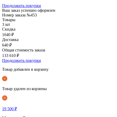
Продолжить покупки
Ваш заказ успешно оформлен
Номер заказа
№453
Товары
3 шт
Скидка
1640 ₽
Доставка
640 ₽
Общая стоимость заказа
133 610 ₽
Продолжить покупки
Товар добавлен в корзину
Товар удален из корзины
19 500 ₽