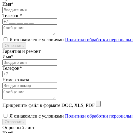
Имя*
Телефон*
Я ознакомлен с условиями
Политики обработки персональ
Отправить
Гарантия и ремонт
Имя*
Телефон*
Номер заказа
Прикрепить файл в формате DOC, XLS, PDF
Я ознакомлен с условиями
Политики обработки персональ
Отправить
Опросный лист
Имя*