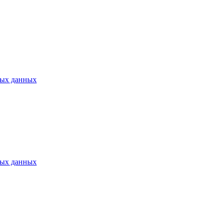
ных данных
ных данных