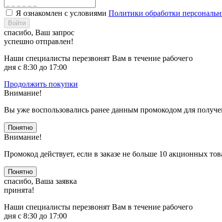
Я ознакомлен с условиями
Политики обработки персональ
Войти
спасибо, Ваш запрос
успешно отправлен!
Наши специалисты перезвонят Вам в течение рабочего
дня с 8:30 до 17:00
Продолжить покупки
Внимание!
Вы уже воспользовались ранее данным промокодом для получе
Понятно
Внимание!
Промокод действует, если в заказе не больше 10 акционных тов
Понятно
спасибо, Ваша заявка
принята!
Наши специалисты перезвонят Вам в течение рабочего
дня с 8:30 до 17:00