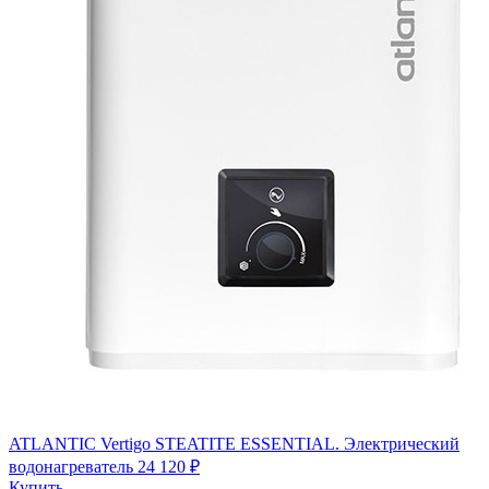
ATLANTIC Vertigo STEATITE ESSENTIAL. Электрический
водонагреватель
24 120 ₽
Купить