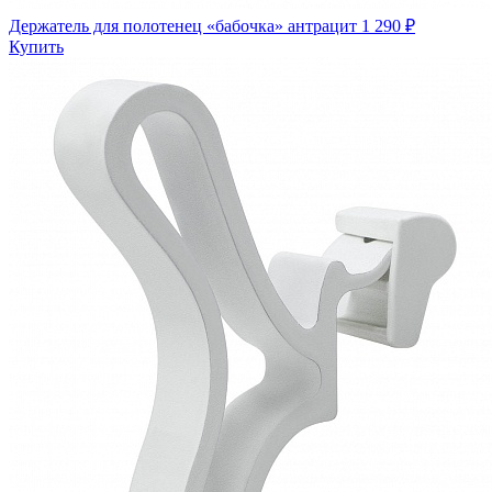
Держатель для полотенец «бабочка» антрацит
1 290 ₽
Купить