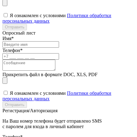
Я ознакомлен с условиями
Политики обработки
персональных данных
Отправить
Опросный лист
Имя*
Телефон*
Прикрепить файл в формате DOC, XLS, PDF
Я ознакомлен с условиями
Политики обработки
персональных данных
Отправить
Регистрация/Авторизация
На Ваш номер телефона будет отправлено SMS
с паролем для входа в личный кабинет
Телефон*