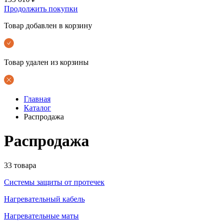
Продолжить покупки
Товар добавлен в корзину
Товар удален из корзины
Главная
Каталог
Распродажа
Распродажа
33 товара
Системы защиты от протечек
Нагревательный кабель
Нагревательные маты