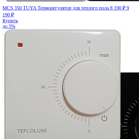
MCS 350 TUYA Терморегулятор для теплого пола
8 190 ₽
9
190 ₽
Купить
до 5%