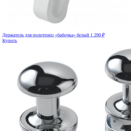
Держатель для полотенец «бабочка» белый
1 290 ₽
Купить