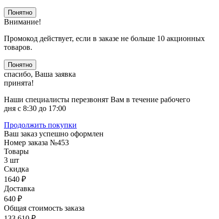
Понятно
Внимание!
Промокод действует, если в заказе не больше 10 акционных
товаров.
Понятно
спасибо, Ваша заявка
принята!
Наши специалисты перезвонят Вам в течение рабочего
дня с 8:30 до 17:00
Продолжить покупки
Ваш заказ успешно оформлен
Номер заказа
№453
Товары
3 шт
Скидка
1640 ₽
Доставка
640 ₽
Общая стоимость заказа
133 610 ₽