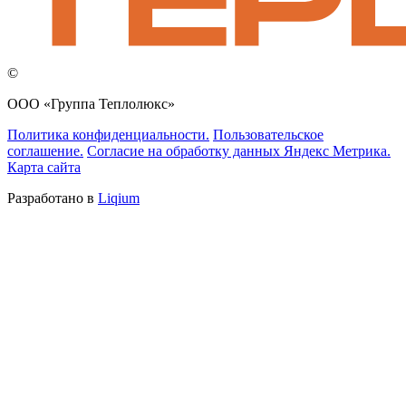
©
ООО «Группа Теплолюкс»
Политика конфиденциальности.
Пользовательское
соглашение.
Согласие на обработку данных Яндекс Метрика.
Карта сайта
Разработано в
Liqium