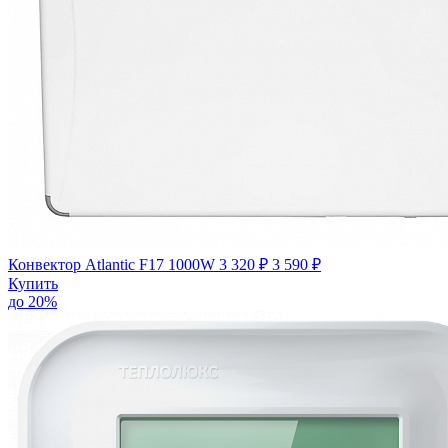
Конвектор Atlantic F17 1000W
3 320 ₽
3 590 ₽
Купить
до 20%