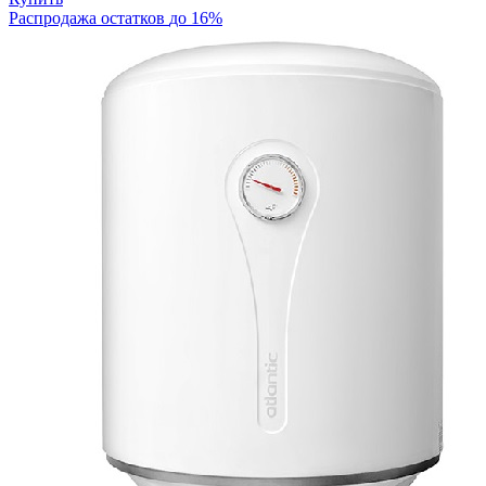
Распродажа остатков
до 16%