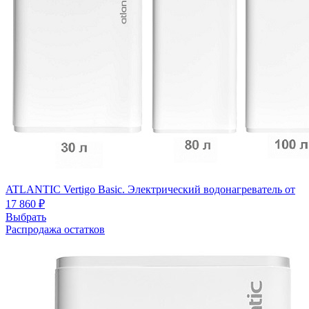
ATLANTIC Vertigo Basic. Электрический водонагреватель
от
17 860 ₽
Выбрать
Распродажа остатков