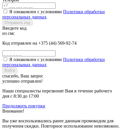
Я ознакомлен с условиями
Политики обработки
персональных данных
Отправить код
Введите код
из смс
Код отправлен на +375 (44) 569-92-74
Я ознакомлен с условиями
Политики обработки
персональных данных
Войти
спасибо, Ваш запрос
успешно отправлен!
Наши специалисты перезвонят Вам в течение рабочего
дня с 8:30 до 17:00
Продолжить покупки
Внимание!
Вы уже воспользовались ранее данным промокодом для
получения скидки. Повторное использование невозможно.