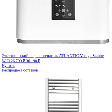
Электрический водонагреватель ATLANTIC Vertigo Steatite
WiFi
26 790 ₽
36 190 ₽
Купить
Распродажа остатков