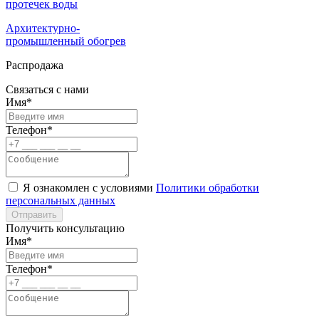
протечек воды
Архитектурно-
промышленный обогрев
Распродажа
Связаться с нами
Имя*
Телефон*
Я ознакомлен с условиями
Политики обработки
персональных данных
Отправить
Получить консультацию
Имя*
Телефон*