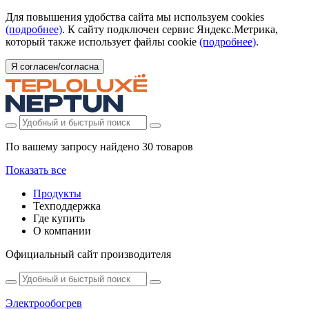
Для повышения удобства сайта мы используем cookies
(подробнее)
. К сайту подключен сервис Яндекс.Метрика,
который также использует файлы cookie
(подробнее)
.
Я согласен/согласна
По вашему запросу найдено
30 товаров
Показать все
Продукты
Техподдержка
Где купить
О компании
Официальный сайт производителя
Электрообогрев