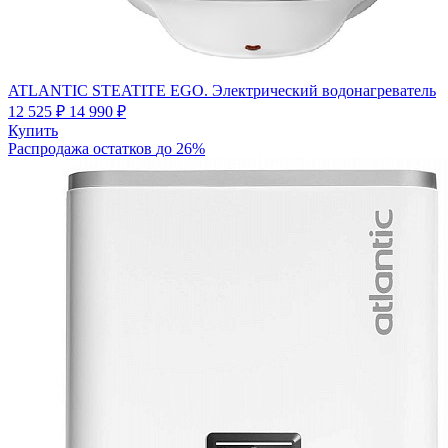
ATLANTIC STEATITE EGO. Электрический водонагреватель
12 525 ₽
14 990 ₽
Купить
Распродажа остатков
до 26%