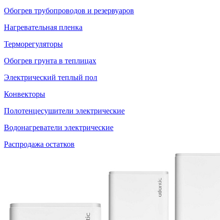
Обогрев трубопроводов и резервуаров
Нагревательная пленка
Терморегуляторы
Обогрев грунта в теплицах
Электрический теплый пол
Конвекторы
Полотенцесушители электрические
Водонагреватели электрические
Распродажа остатков