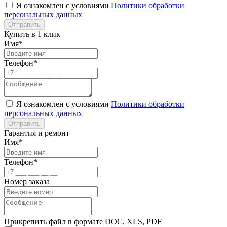
Я ознакомлен с условиями
Политики обработки
персональных данных
Отправить
Купить в 1 клик
Имя*
Телефон*
Я ознакомлен с условиями
Политики обработки
персональных данных
Отправить
Гарантия и ремонт
Имя*
Телефон*
Номер заказа
Прикрепить файл в формате DOC, XLS, PDF