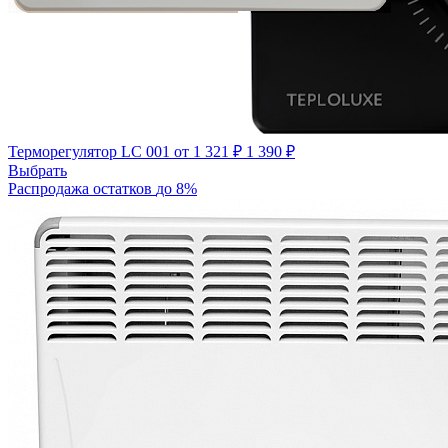
Терморегулятор LC 001
от 1 321 ₽
1 390 ₽
Выбрать
Распродажа остатков
до 8%