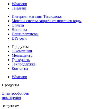
Whatsapp
Telegram
Интернет-магазин Теплолюкс
Монтаж систем защиты от протечек воды
Оплата
Доставка
Наши партнеры
DIY-сети
Продукты
О компании
Медиацентр
Где купить
Техподдержка
Контакты
Whatsapp
Продукты
Электрообогрев
помещения
Защита от