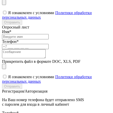
Я ознакомлен с условиями
Политики обработки
персональных данных
Отправить
Опросный лист
Имя*
Телефон*
Прикрепить файл в формате DOC, XLS, PDF
Я ознакомлен с условиями
Политики обработки
персональных данных
Отправить
Регистрация/Авторизация
На Ваш номер телефона будет отправлено SMS
с паролем для входа в личный кабинет
Телефон*