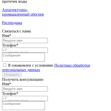
протечек воды
Архитектурно-
промышленный обогрев
Распродажа
Связаться с нами
Имя*
Телефон*
Я ознакомлен с условиями
Политики обработки
персональных данных
Отправить
Получить консультацию
Имя*
Телефон*