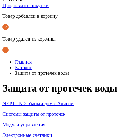
Продолжить покупки
Товар добавлен в корзину
Товар удален из корзины
Главная
Каталог
Защита от протечек воды
Защита от протечек воды
NEPTUN × Умный дом с Алисой
Системы защиты от протечек
Модули управления
Электронные счетчики