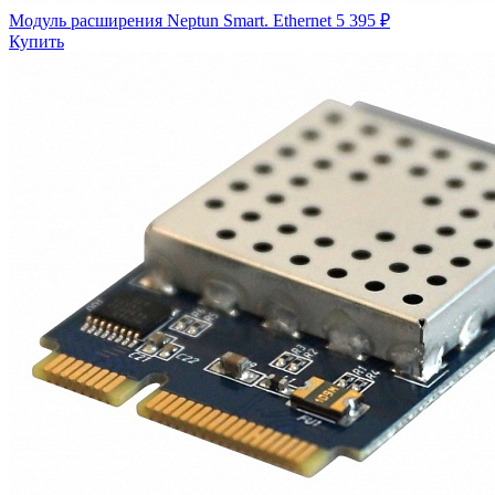
Модуль расширения Neptun Smart. Ethernet
5 395 ₽
Купить