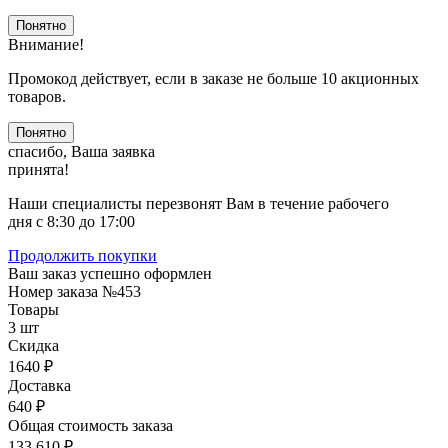
Понятно
Внимание!
Промокод действует, если в заказе не больше 10 акционных
товаров.
Понятно
спасибо, Ваша заявка
принята!
Наши специалисты перезвонят Вам в течение рабочего
дня с 8:30 до 17:00
Продолжить покупки
Ваш заказ успешно оформлен
Номер заказа
№453
Товары
3 шт
Скидка
1640 ₽
Доставка
640 ₽
Общая стоимость заказа
133 610 ₽