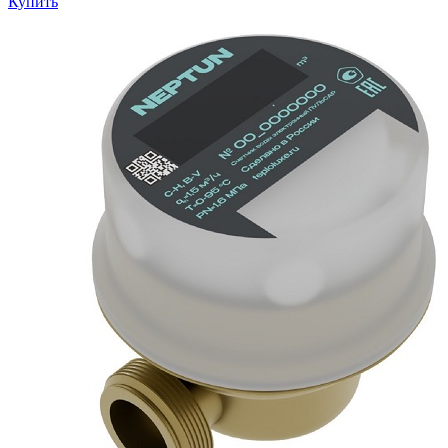
Купить