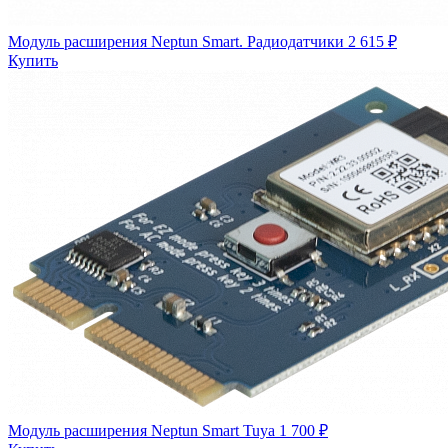
Модуль расширения Neptun Smart. Радиодатчики
2 615 ₽
Купить
Модуль расширения Neptun Smart Tuya
1 700 ₽