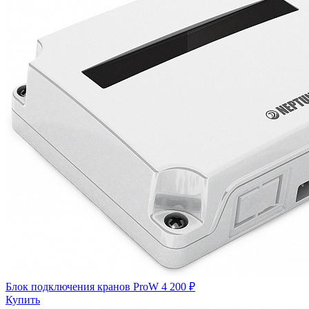
Блок подключения кранов ProW
4 200 ₽
Купить