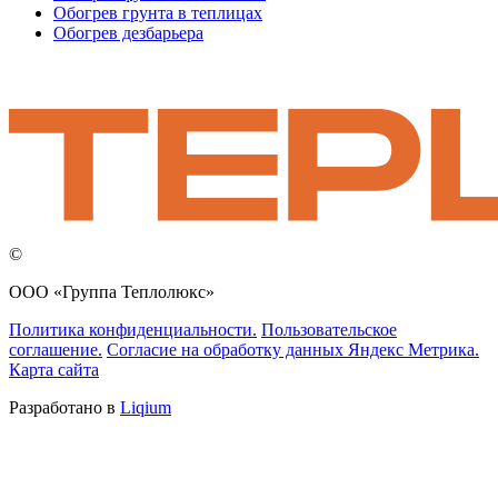
Обогрев грунта в теплицах
Обогрев дезбарьера
©
ООО «Группа Теплолюкс»
Политика конфиденциальности.
Пользовательское
соглашение.
Согласие на обработку данных Яндекс Метрика.
Карта сайта
Разработано в
Liqium