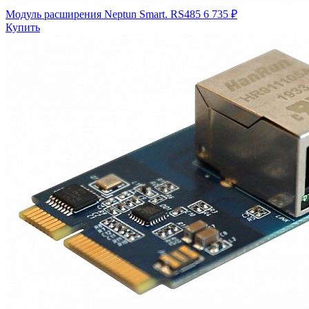
Модуль расширения Neptun Smart. RS485
6 735 ₽
Купить