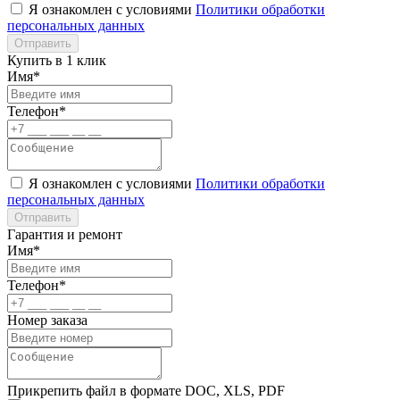
Я ознакомлен с условиями
Политики обработки
персональных данных
Отправить
Купить в 1 клик
Имя*
Телефон*
Я ознакомлен с условиями
Политики обработки
персональных данных
Отправить
Гарантия и ремонт
Имя*
Телефон*
Номер заказа
Прикрепить файл в формате DOC, XLS, PDF