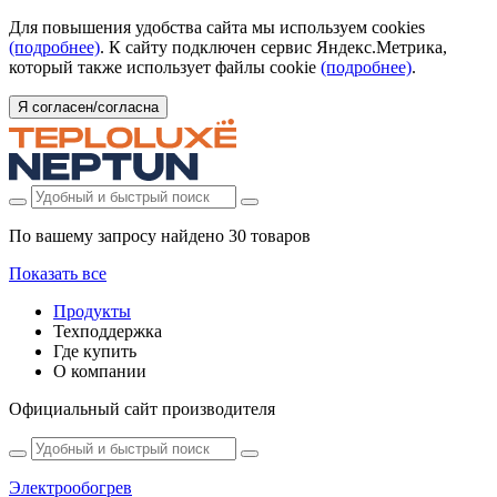
Для повышения удобства сайта мы используем cookies
(подробнее)
. К сайту подключен сервис Яндекс.Метрика,
который также использует файлы cookie
(подробнее)
.
Я согласен/согласна
По вашему запросу найдено
30 товаров
Показать все
Продукты
Техподдержка
Где купить
О компании
Официальный сайт производителя
Электрообогрев