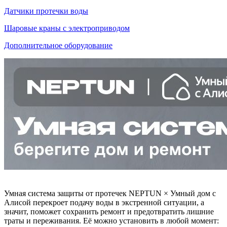
Датчики протечки воды
Шаровые краны с электроприводом
Дополнительное оборудование
Умная система защиты от протечек NEPTUN × Умный дом с
Алисой перекроет подачу воды в экстренной ситуации, а
значит, поможет сохранить ремонт и предотвратить лишние
траты и переживания. Её можно установить в любой момент: