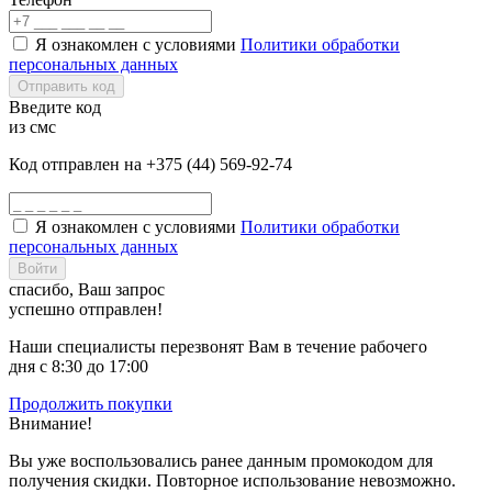
Я ознакомлен с условиями
Политики обработки
персональных данных
Отправить код
Введите код
из смс
Код отправлен на +375 (44) 569-92-74
Я ознакомлен с условиями
Политики обработки
персональных данных
Войти
спасибо, Ваш запрос
успешно отправлен!
Наши специалисты перезвонят Вам в течение рабочего
дня с 8:30 до 17:00
Продолжить покупки
Внимание!
Вы уже воспользовались ранее данным промокодом для
получения скидки. Повторное использование невозможно.