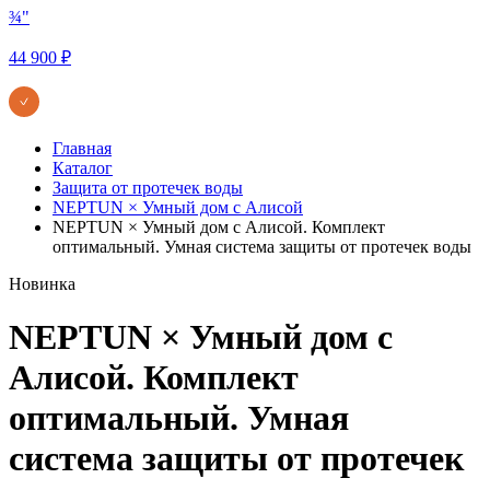
¾"
44 900 ₽
Главная
Каталог
Защита от протечек воды
NEPTUN × Умный дом с Алисой
NEPTUN × Умный дом с Алисой. Комплект
оптимальный. Умная система защиты от протечек воды
Новинка
NEPTUN × Умный дом с
Алисой. Комплект
оптимальный. Умная
система защиты от протечек