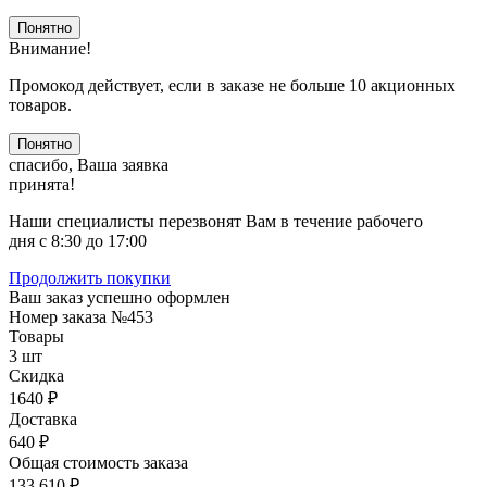
Понятно
Внимание!
Промокод действует, если в заказе не больше 10 акционных
товаров.
Понятно
спасибо, Ваша заявка
принята!
Наши специалисты перезвонят Вам в течение рабочего
дня с 8:30 до 17:00
Продолжить покупки
Ваш заказ успешно оформлен
Номер заказа
№453
Товары
3 шт
Скидка
1640 ₽
Доставка
640 ₽
Общая стоимость заказа
133 610 ₽