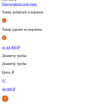
Продолжить покупки
Товар добавлен в корзину
Товар удален из корзины
от 44 900 ₽
Диаметр трубы
Диаметр трубы
Цена, ₽
½"
44 900 ₽