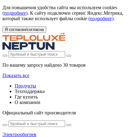
Для повышения удобства сайта мы используем cookies
(подробнее)
. К сайту подключен сервис Яндекс.Метрика,
который также использует файлы cookie
(подробнее)
.
Я согласен/согласна
По вашему запросу найдено
30 товаров
Показать все
Продукты
Техподдержка
Где купить
О компании
Официальный сайт производителя
Электрообогрев