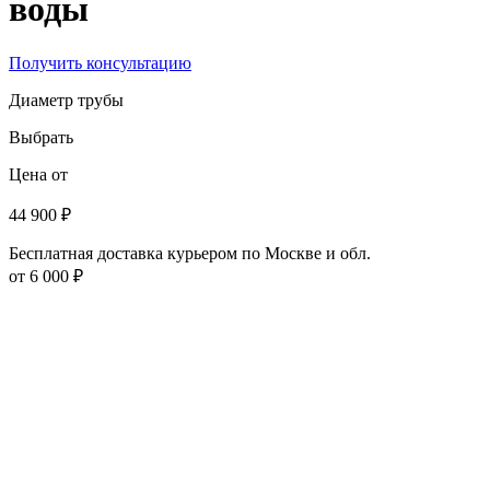
воды
Получить консультацию
Диаметр трубы
Выбрать
Цена от
44 900 ₽
Бесплатная доставка курьером по Москве и обл.
от 6 000 ₽