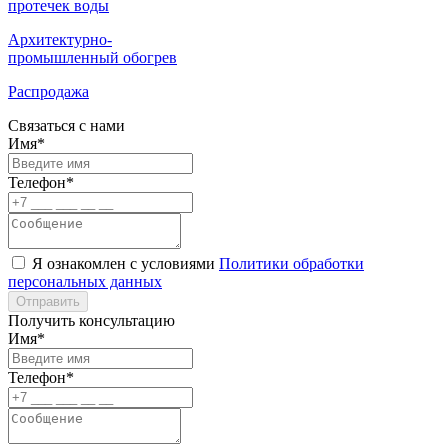
протечек воды
Архитектурно-
промышленный обогрев
Распродажа
Связаться с нами
Имя*
Телефон*
Я ознакомлен с условиями
Политики обработки
персональных данных
Отправить
Получить консультацию
Имя*
Телефон*