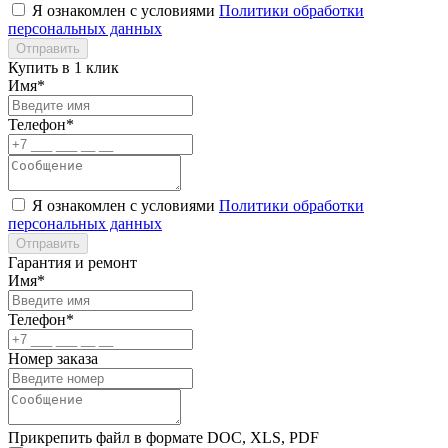
Я ознакомлен с условиями
Политики обработки
персональных данных
Отправить
Купить в 1 клик
Имя*
Телефон*
Я ознакомлен с условиями
Политики обработки
персональных данных
Отправить
Гарантия и ремонт
Имя*
Телефон*
Номер заказа
Прикрепить файл в формате DOC, XLS, PDF