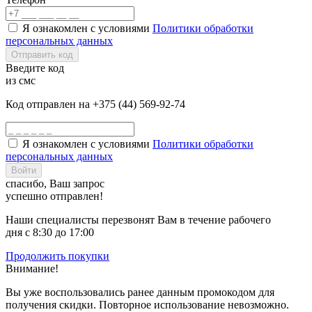
Я ознакомлен с условиями
Политики обработки
персональных данных
Отправить код
Введите код
из смс
Код отправлен на +375 (44) 569-92-74
Я ознакомлен с условиями
Политики обработки
персональных данных
Войти
спасибо, Ваш запрос
успешно отправлен!
Наши специалисты перезвонят Вам в течение рабочего
дня с 8:30 до 17:00
Продолжить покупки
Внимание!
Вы уже воспользовались ранее данным промокодом для
получения скидки. Повторное использование невозможно.