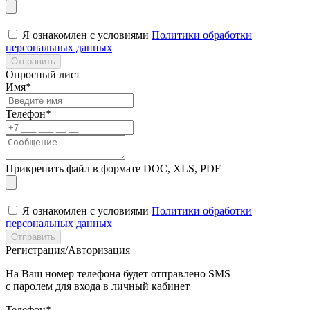
Я ознакомлен с условиями
Политики обработки
персональных данных
Отправить
Опросный лист
Имя*
Телефон*
Прикрепить файл в формате DOC, XLS, PDF
Я ознакомлен с условиями
Политики обработки
персональных данных
Отправить
Регистрация/Авторизация
На Ваш номер телефона будет отправлено SMS
с паролем для входа в личный кабинет
Телефон*